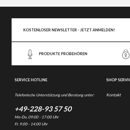
KOSTENLOSER NEWSLETTER - JETZT ANMELDEN!
PRODUKTE PROBEHÖREN
SERVICE HOTLINE
SHOP SERVI
Kontakt
Telefonische Unterstützung und Beratung unter:
+49-228-93 57 50
Mo-Do, 09:00 - 17:00 Uhr
Fr. 9:00 - 14:00 Uhr