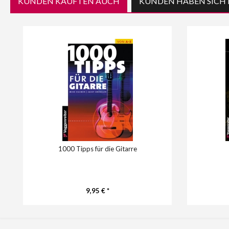
KUNDEN KAUFTEN AUCH
KUNDEN HABEN SICH 
1000 Tipps für die Gitarre
9,95 € *