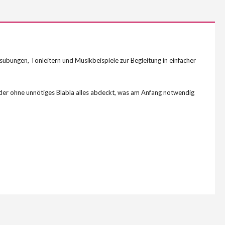
übungen, Tonleitern und Musikbeispiele zur Begleitung in einfacher
 der ohne unnötiges Blabla alles abdeckt, was am Anfang notwendig