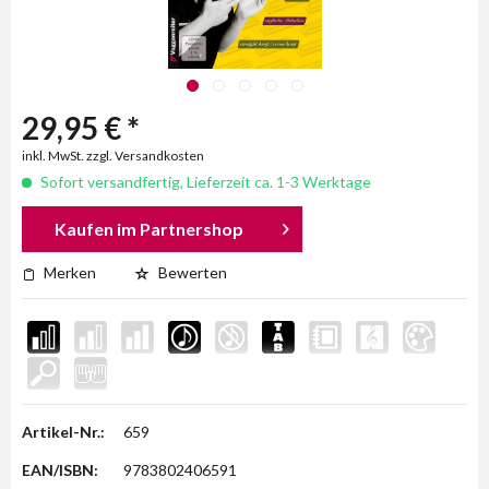
29,95 € *
inkl. MwSt. zzgl. Versandkosten
Sofort versandfertig, Lieferzeit ca. 1-3 Werktage
Kaufen im Partnershop
Merken
Bewerten
Artikel-Nr.:
659
EAN/ISBN:
9783802406591