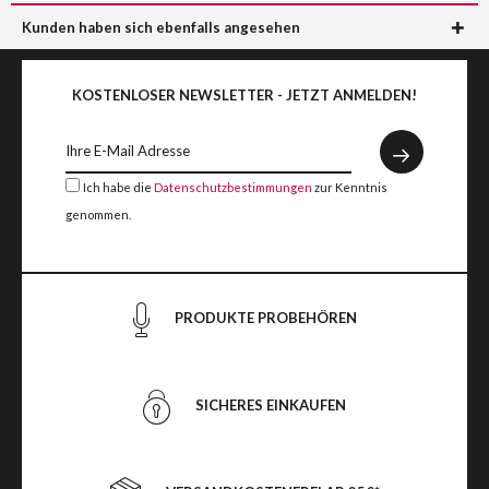
Kunden haben sich ebenfalls angesehen
KOSTENLOSER NEWSLETTER - JETZT ANMELDEN!
Ich habe die
Datenschutzbestimmungen
zur Kenntnis
genommen.
PRODUKTE PROBEHÖREN
SICHERES EINKAUFEN