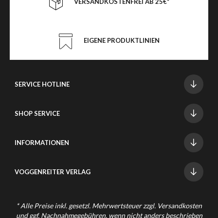
VERSANDKOSTENFREI AB 25€*
EIGENE PRODUKTLINIEN
SERVICE HOTLINE
SHOP SERVICE
INFORMATIONEN
VOGGENREITER VERLAG
* Alle Preise inkl. gesetzl. Mehrwertsteuer zzgl.
Versandkosten
und ggf. Nachnahmegebühren, wenn nicht anders beschrieben