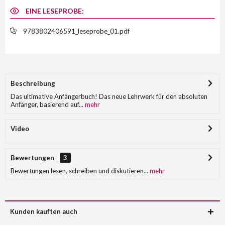
EINE LESEPROBE:
9783802406591_leseprobe_01.pdf
Beschreibung
Das ultimative Anfängerbuch! Das neue Lehrwerk für den absoluten
Anfänger, basierend auf...
mehr
Video
Bewertungen
3
Bewertungen lesen, schreiben und diskutieren...
mehr
Kunden kauften auch