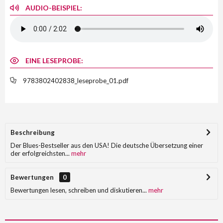
AUDIO-BEISPIEL:
EINE LESEPROBE:
9783802402838_leseprobe_01.pdf
Beschreibung
Der Blues-Bestseller aus den USA! Die deutsche Übersetzung einer
der erfolgreichsten...
mehr
Bewertungen
0
Bewertungen lesen, schreiben und diskutieren...
mehr