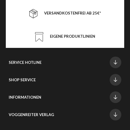
VERSANDKOSTENFREI AB 25€*
EIGENE PRODUKTLINIEN
SERVICE HOTLINE
SHOP SERVICE
INFORMATIONEN
VOGGENREITER VERLAG