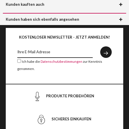
Kunden kauften auch
Kunden haben sich ebenfalls angesehen
KOSTENLOSER NEWSLETTER - JETZT ANMELDEN!
Ich habe die
Datenschutzbestimmungen
zur Kenntnis
genommen.
PRODUKTE PROBEHÖREN
SICHERES EINKAUFEN