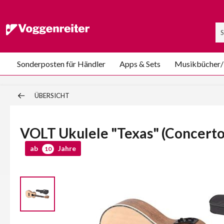
Sonderposten für Händler
Apps & Sets
Musikbücher
ÜBERSICHT
VOLT Ukulele "Texas" (Concerto
ab
Jahre
10