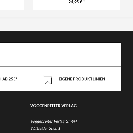
24,95 € *
 AB 25€*
EIGENE PRODUKTLINIEN
VOGGENREITER VERLAG
Voggenreiter Verlag GmbH
Wittfelder Stich 1