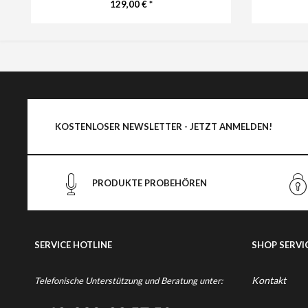
129,00 € *
KOSTENLOSER NEWSLETTER - JETZT ANMELDEN!
PRODUKTE PROBEHÖREN
SERVICE HOTLINE
SHOP SERVI
Kontakt
Telefonische Unterstützung und Beratung unter: