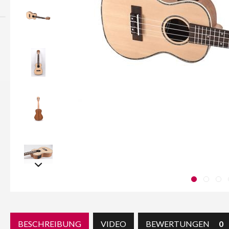
BESCHREIBUNG
VIDEO
BEWERTUNGEN
0