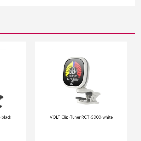
-black
VOLT Clip-Tuner RCT-5000-white