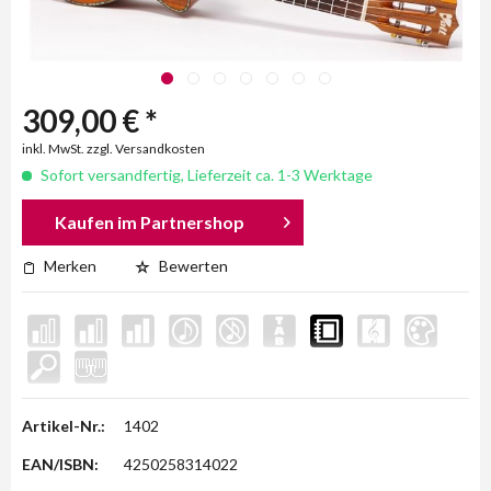
309,00 € *
inkl. MwSt. zzgl. Versandkosten
Sofort versandfertig, Lieferzeit ca. 1-3 Werktage
Kaufen im Partnershop
Merken
Bewerten
Artikel-Nr.:
1402
EAN/ISBN:
4250258314022