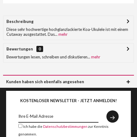
Beschreibung
Diese sehr hochwertige hochglanzlackierte Koa-Ukulele ist mit einem
Cutaway ausgestattet. Das...
mehr
Bewertungen
0
Bewertungen lesen, schreiben und diskutieren...
mehr
Kunden haben sich ebenfalls angesehen
KOSTENLOSER NEWSLETTER - JETZT ANMELDEN!
Ich habe die
Datenschutzbestimmungen
zur Kenntnis
genommen.