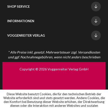
SHOP SERVICE
INFORMATIONEN
VOGGENREITER VERLAG
* Alle Preise inkl. gesetzl. Mehrwertsteuer zzgl.
Versandkosten
und ggf. Nachnahmegebühren, wenn nicht anders beschrieben
Copyright © 2026 Voggenreiter Verlag GmbH
Diese Website benutzt Cookies, die für den technischen Betrieb der
Website erforderlich sind und stets gesetzt werden. Andere Cookies, die
den Komfort bei Benutzung dieser Website erhöhen, der Direktwerbung
dienen oder die Interaktion mit anderen Websites und sozialen