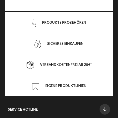
PRODUKTE PROBEHÖREN
SICHERES EINKAUFEN
VERSANDKOSTENFREI AB 25€*
EIGENE PRODUKTLINIEN
SERVICE HOTLINE