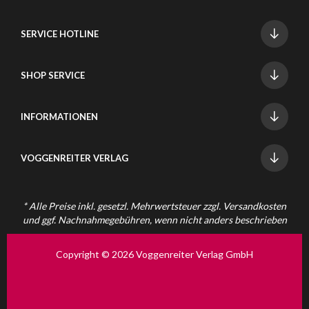
SERVICE HOTLINE
SHOP SERVICE
INFORMATIONEN
VOGGENREITER VERLAG
* Alle Preise inkl. gesetzl. Mehrwertsteuer zzgl.
Versandkosten
und ggf. Nachnahmegebühren, wenn nicht anders beschrieben
Copyright © 2026 Voggenreiter Verlag GmbH