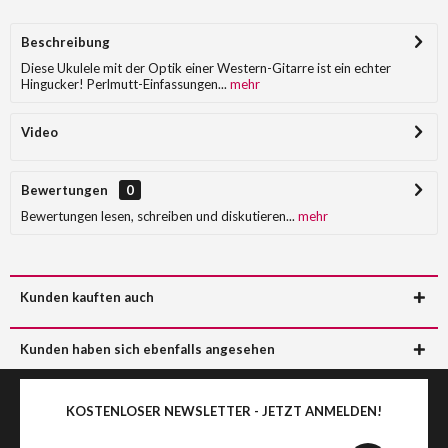
Beschreibung
Diese Ukulele mit der Optik einer Western-Gitarre ist ein echter
Hingucker! Perlmutt-Einfassungen...
mehr
Video
Bewertungen
0
Bewertungen lesen, schreiben und diskutieren...
mehr
Kunden kauften auch
Kunden haben sich ebenfalls angesehen
KOSTENLOSER NEWSLETTER - JETZT ANMELDEN!