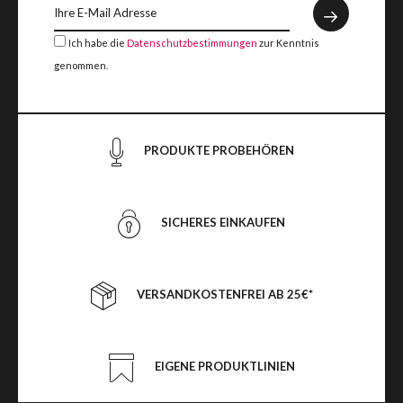
Ich habe die
Datenschutzbestimmungen
zur Kenntnis
genommen.
PRODUKTE PROBEHÖREN
SICHERES EINKAUFEN
VERSANDKOSTENFREI AB 25€*
EIGENE PRODUKTLINIEN