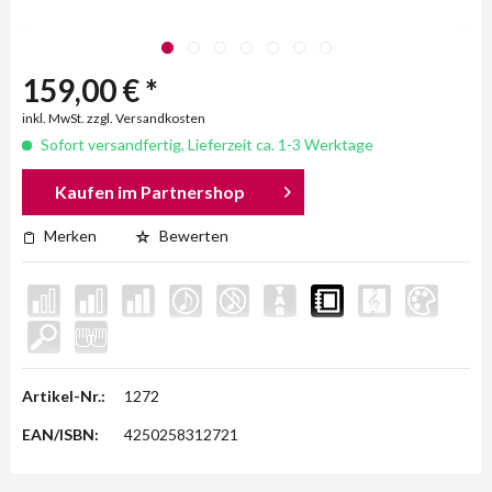
159,00 € *
inkl. MwSt. zzgl. Versandkosten
Sofort versandfertig, Lieferzeit ca. 1-3 Werktage
Kaufen im Partnershop
Merken
Bewerten
Artikel-Nr.:
1272
EAN/ISBN:
4250258312721