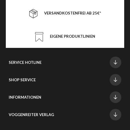
VERSANDKOSTENFREI AB 25€*
EIGENE PRODUKTLINIEN
SERVICE HOTLINE
SHOP SERVICE
INFORMATIONEN
VOGGENREITER VERLAG