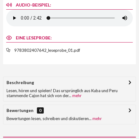
AUDIO-BEISPIEL:
EINE LESEPROBE:
9783802407642_leseprobe_01.pdf
Beschreibung
Lesen, hören und spielen! Das ursprünglich aus Kuba und Peru
stammende Cajon hat sich von der...
mehr
Bewertungen
0
Bewertungen lesen, schreiben und diskutieren...
mehr