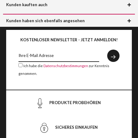
Kunden kauften auch
Kunden haben sich ebenfalls angesehen
KOSTENLOSER NEWSLETTER - JETZT ANMELDEN!
Ich habe die
Datenschutzbestimmungen
zur Kenntnis
genommen.
PRODUKTE PROBEHÖREN
SICHERES EINKAUFEN