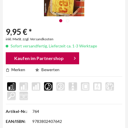
9,95 € *
inkl. MwSt. zzgl. Versandkosten
Sofort versandfertig, Lieferzeit ca. 1-3 Werktage
Kaufen im Partnershop
Merken
Bewerten
Artikel-Nr.:
764
EAN/ISBN:
9783802407642