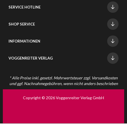
SERVICE HOTLINE
SHOP SERVICE
INFORMATIONEN
VOGGENREITER VERLAG
* Alle Preise inkl. gesetzl. Mehrwertsteuer zzgl.
Versandkosten
und ggf. Nachnahmegebühren, wenn nicht anders beschrieben
Copyright © 2026 Voggenreiter Verlag GmbH