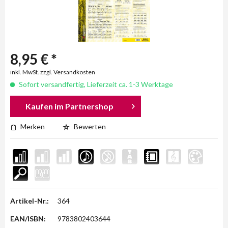
8,95 € *
inkl. MwSt. zzgl. Versandkosten
Sofort versandfertig, Lieferzeit ca. 1-3 Werktage
Kaufen im Partnershop
Merken
Bewerten
Artikel-Nr.:
364
EAN/ISBN:
9783802403644