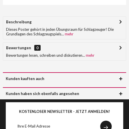
Beschreibung
Dieses Poster gehört in jeden Übungsraum für Schlagzeuger! Die
Grundlagen des Schlagzeugspiels...
mehr
Bewertungen
0
Bewertungen lesen, schreiben und diskutieren...
mehr
Kunden kauften auch
Kunden haben sich ebenfalls angesehen
KOSTENLOSER NEWSLETTER - JETZT ANMELDEN!