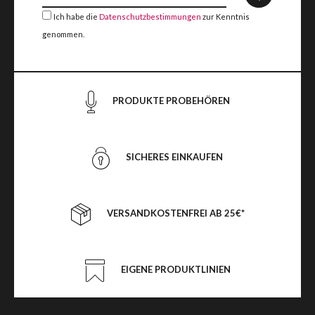
Ich habe die
Datenschutzbestimmungen
zur Kenntnis
genommen.
PRODUKTE PROBEHÖREN
SICHERES EINKAUFEN
VERSANDKOSTENFREI AB 25€*
EIGENE PRODUKTLINIEN