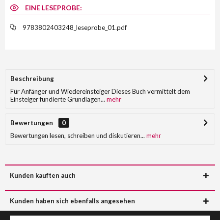
EINE LESEPROBE:
9783802403248_leseprobe_01.pdf
Beschreibung
Für Anfänger und Wiedereinsteiger Dieses Buch vermittelt dem
Einsteiger fundierte Grundlagen...
mehr
Bewertungen
0
Bewertungen lesen, schreiben und diskutieren...
mehr
Kunden kauften auch
Kunden haben sich ebenfalls angesehen