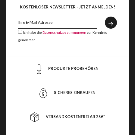
KOSTENLOSER NEWSLETTER - JETZT ANMELDEN!
Ich habe die
Datenschutzbestimmungen
zur Kenntnis
genommen.
PRODUKTE PROBEHÖREN
SICHERES EINKAUFEN
VERSANDKOSTENFREI AB 25€*