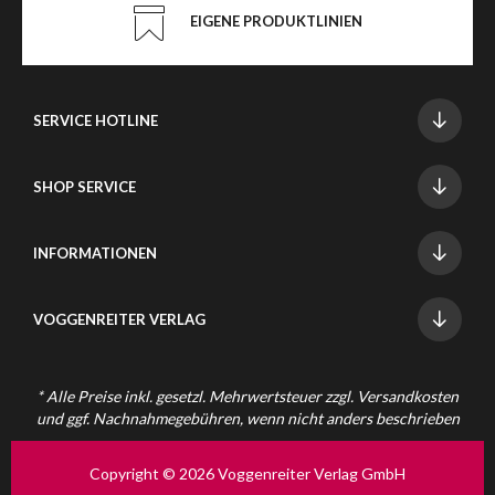
EIGENE PRODUKTLINIEN
SERVICE HOTLINE
SHOP SERVICE
INFORMATIONEN
VOGGENREITER VERLAG
* Alle Preise inkl. gesetzl. Mehrwertsteuer zzgl.
Versandkosten
und ggf. Nachnahmegebühren, wenn nicht anders beschrieben
Copyright © 2026 Voggenreiter Verlag GmbH