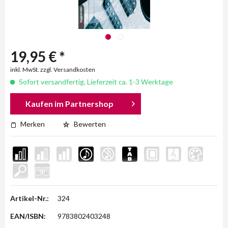
19,95 € *
inkl. MwSt. zzgl. Versandkosten
Sofort versandfertig, Lieferzeit ca. 1-3 Werktage
Kaufen im Partnershop
Merken
Bewerten
Artikel-Nr.:
324
EAN/ISBN:
9783802403248