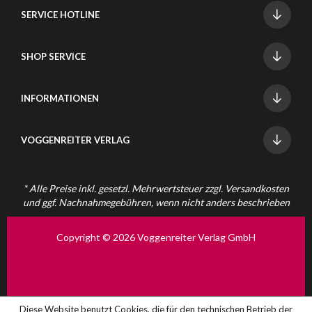
SERVICE HOTLINE
SHOP SERVICE
INFORMATIONEN
VOGGENREITER VERLAG
* Alle Preise inkl. gesetzl. Mehrwertsteuer zzgl.
Versandkosten
und ggf. Nachnahmegebühren, wenn nicht anders beschrieben
Copyright © 2026 Voggenreiter Verlag GmbH
Diese Website benutzt Cookies, die für den technischen Betrieb der