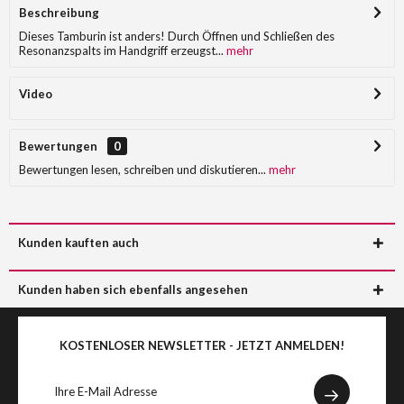
Beschreibung
Dieses Tamburin ist anders! Durch Öffnen und Schließen des
Resonanzspalts im Handgriff erzeugst...
mehr
Video
Bewertungen
0
Bewertungen lesen, schreiben und diskutieren...
mehr
Kunden kauften auch
Kunden haben sich ebenfalls angesehen
KOSTENLOSER NEWSLETTER - JETZT ANMELDEN!