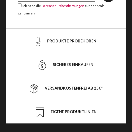
Ich habe die
Datenschutzbestimmungen
zur Kenntnis
genommen.
PRODUKTE PROBEHÖREN
SICHERES EINKAUFEN
VERSANDKOSTENFREI AB 25€*
EIGENE PRODUKTLINIEN