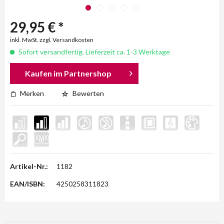
29,95 € *
inkl. MwSt. zzgl. Versandkosten
Sofort versandfertig, Lieferzeit ca. 1-3 Werktage
Kaufen im Partnershop
Merken
Bewerten
Artikel-Nr.:
1182
EAN/ISBN:
4250258311823