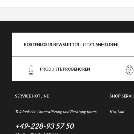
KOSTENLOSER NEWSLETTER - JETZT ANMELDEN!
PRODUKTE PROBEHÖREN
SERVICE HOTLINE
SHOP SERVI
Kontakt
Telefonische Unterstützung und Beratung unter:
+49-228-93 57 50