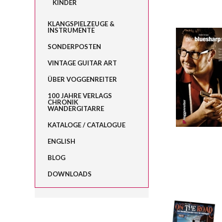
KINDER
KLANGSPIELZEUGE &
INSTRUMENTE
SONDERPOSTEN
VINTAGE GUITAR ART
ÜBER VOGGENREITER
100 JAHRE VERLAGS
CHRONIK
WANDERGITARRE
KATALOGE / CATALOGUE
ENGLISH
BLOG
DOWNLOADS