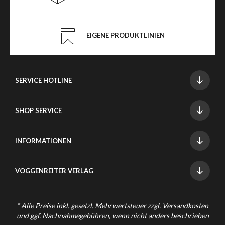
EIGENE PRODUKTLINIEN
SERVICE HOTLINE
SHOP SERVICE
INFORMATIONEN
VOGGENREITER VERLAG
* Alle Preise inkl. gesetzl. Mehrwertsteuer zzgl.
Versandkosten
und ggf. Nachnahmegebühren, wenn nicht anders beschrieben