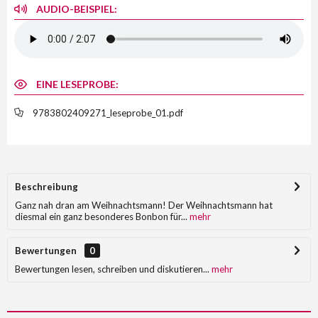
AUDIO-BEISPIEL:
EINE LESEPROBE:
9783802409271_leseprobe_01.pdf
Beschreibung
Ganz nah dran am Weihnachtsmann! Der Weihnachtsmann hat
diesmal ein ganz besonderes Bonbon für...
mehr
Bewertungen
0
Bewertungen lesen, schreiben und diskutieren...
mehr