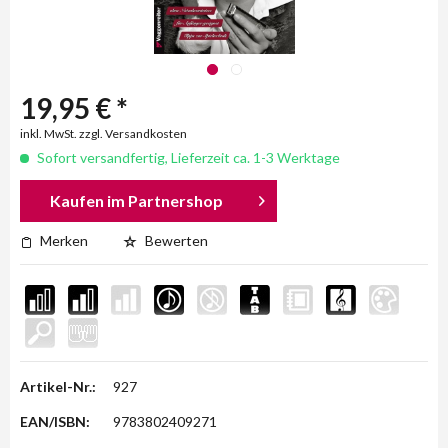
19,95 € *
inkl. MwSt. zzgl. Versandkosten
Sofort versandfertig, Lieferzeit ca. 1-3 Werktage
Kaufen im Partnershop
Merken
Bewerten
Artikel-Nr.:
927
EAN/ISBN:
9783802409271