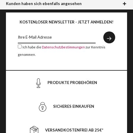
Kunden haben sich ebenfalls angesehen
KOSTENLOSER NEWSLETTER - JETZT ANMELDEN!
Ich habe die
Datenschutzbestimmungen
zur Kenntnis
genommen.
PRODUKTE PROBEHÖREN
SICHERES EINKAUFEN
VERSANDKOSTENFREI AB 25€*