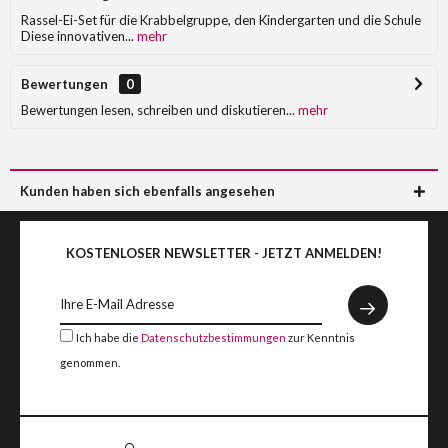
Rassel-Ei-Set für die Krabbelgruppe, den Kindergarten und die Schule
Diese innovativen...
mehr
Bewertungen
0
Bewertungen lesen, schreiben und diskutieren...
mehr
Kunden haben sich ebenfalls angesehen
KOSTENLOSER NEWSLETTER - JETZT ANMELDEN!
Ich habe die
Datenschutzbestimmungen
zur Kenntnis
genommen.