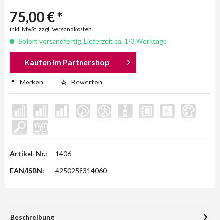
75,00 € *
inkl. MwSt. zzgl. Versandkosten
Sofort versandfertig, Lieferzeit ca. 1-3 Werktage
Kaufen im Partnershop
Merken
Bewerten
Artikel-Nr.:
1406
EAN/ISBN:
4250258314060
Beschreibung