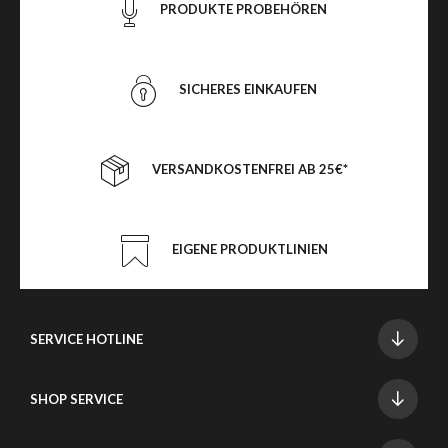
PRODUKTE PROBEHÖREN
SICHERES EINKAUFEN
VERSANDKOSTENFREI AB 25€*
EIGENE PRODUKTLINIEN
SERVICE HOTLINE
SHOP SERVICE