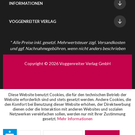
INFORMATIONEN
VOGGENREITER VERLAG
* Alle Preise inkl. gesetzl. Mehrwertsteuer zzgl.
Versandkosten
und ggf. Nachnahmegebühren, wenn nicht anders beschrieben
Copyright © 2026 Voggenreiter Verlag GmbH
Diese Website benutzt Cookies, die für den technischen Betrieb der
Website erforderlich sind und stets gesetzt werden. Andere Cookies, die
den Komfort bei Benutzung dieser Website erhöhen, der Direktwerbung
dienen oder die Interaktion mit anderen Websites und sozialen
Netzwerken vereinfachen sollen, werden nur mit Ihrer Zustimmung
gesetzt.
Mehr Informationen