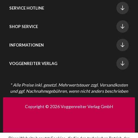
SERVICE HOTLINE
SHOP SERVICE
INFORMATIONEN
VOGGENREITER VERLAG
* Alle Preise inkl. gesetzl. Mehrwertsteuer zzgl.
Versandkosten
und ggf. Nachnahmegebühren, wenn nicht anders beschrieben
Copyright © 2026 Voggenreiter Verlag GmbH