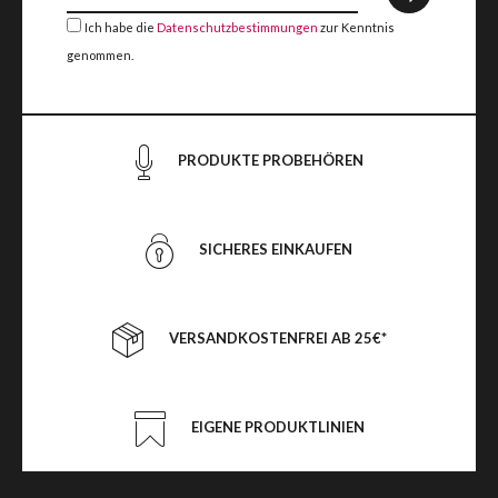
Ich habe die
Datenschutzbestimmungen
zur Kenntnis
genommen.
PRODUKTE PROBEHÖREN
SICHERES EINKAUFEN
VERSANDKOSTENFREI AB 25€*
EIGENE PRODUKTLINIEN