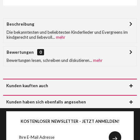
Beschreibung
Die bekanntesten und beliebtesten Kinderlieder und Evergreens im
kindgerecht und liebevoll...
mehr
Bewertungen
0
Bewertungen lesen, schreiben und diskutieren...
mehr
Kunden kauften auch
Kunden haben sich ebenfalls angesehen
KOSTENLOSER NEWSLETTER - JETZT ANMELDEN!