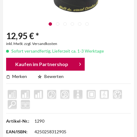
12,95 € *
inkl. MwSt. zzgl. Versandkosten
Sofort versandfertig, Lieferzeit ca. 1-3 Werktage
Kaufen im Partnershop
Merken
Bewerten
Artikel-Nr.:
1290
EAN/ISBN:
4250258312905