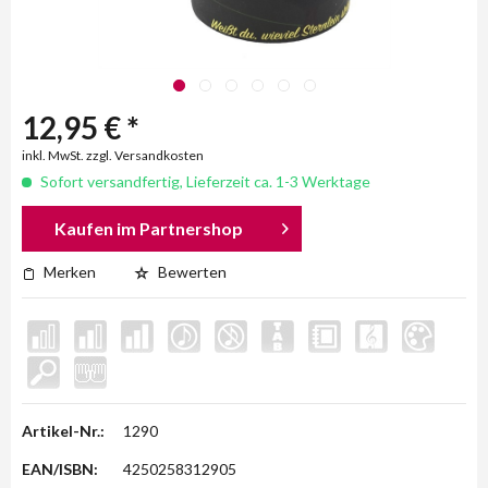
12,95 € *
inkl. MwSt. zzgl. Versandkosten
Sofort versandfertig, Lieferzeit ca. 1-3 Werktage
Kaufen im Partnershop
Merken
Bewerten
Artikel-Nr.:
1290
EAN/ISBN:
4250258312905