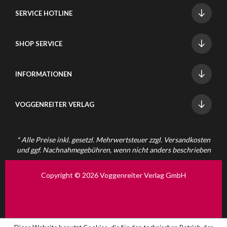
SERVICE HOTLINE
SHOP SERVICE
INFORMATIONEN
VOGGENREITER VERLAG
* Alle Preise inkl. gesetzl. Mehrwertsteuer zzgl.
Versandkosten
und ggf. Nachnahmegebühren, wenn nicht anders beschrieben
Copyright © 2026 Voggenreiter Verlag GmbH