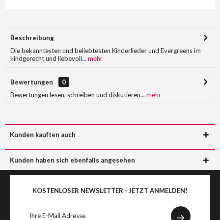
Beschreibung
Die bekanntesten und beliebtesten Kinderlieder und Evergreens im
kindgerecht und liebevoll...
mehr
Bewertungen
0
Bewertungen lesen, schreiben und diskutieren...
mehr
Kunden kauften auch
Kunden haben sich ebenfalls angesehen
KOSTENLOSER NEWSLETTER - JETZT ANMELDEN!