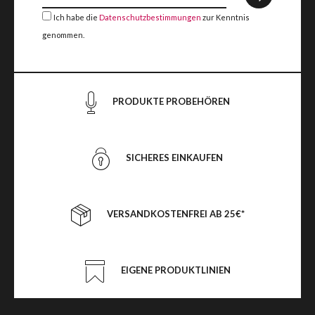
Ich habe die
Datenschutzbestimmungen
zur Kenntnis
genommen.
PRODUKTE PROBEHÖREN
SICHERES EINKAUFEN
VERSANDKOSTENFREI AB 25€*
EIGENE PRODUKTLINIEN