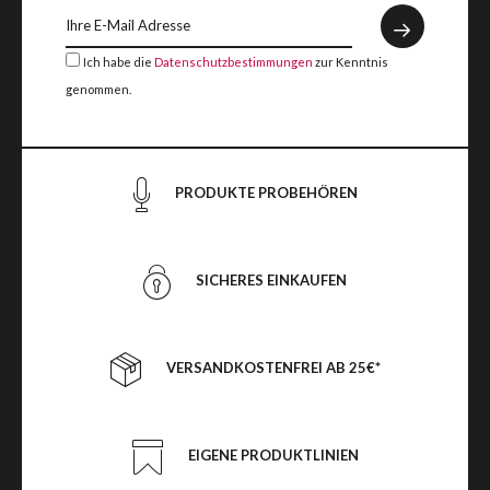
Ich habe die
Datenschutzbestimmungen
zur Kenntnis
genommen.
PRODUKTE PROBEHÖREN
SICHERES EINKAUFEN
VERSANDKOSTENFREI AB 25€*
EIGENE PRODUKTLINIEN