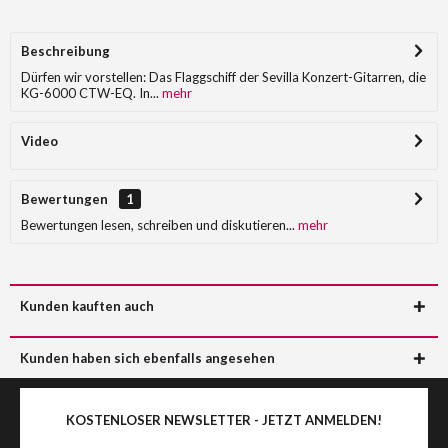
Beschreibung
Dürfen wir vorstellen: Das Flaggschiff der Sevilla Konzert-Gitarren, die
KG-6000 CTW-EQ. In...
mehr
Video
Bewertungen
1
Bewertungen lesen, schreiben und diskutieren...
mehr
Kunden kauften auch
Kunden haben sich ebenfalls angesehen
KOSTENLOSER NEWSLETTER - JETZT ANMELDEN!