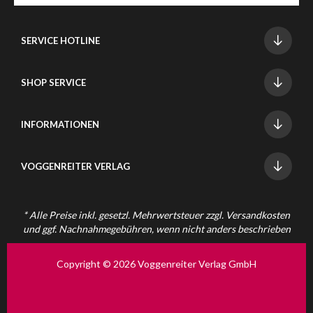
SERVICE HOTLINE
SHOP SERVICE
INFORMATIONEN
VOGGENREITER VERLAG
* Alle Preise inkl. gesetzl. Mehrwertsteuer zzgl.
Versandkosten
und ggf. Nachnahmegebühren, wenn nicht anders beschrieben
Copyright © 2026 Voggenreiter Verlag GmbH