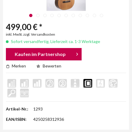
499,00 € *
inkl. MwSt. zzgl. Versandkosten
Sofort versandfertig, Lieferzeit ca. 1-3 Werktage
Kaufen im Partnershop
Merken
Bewerten
Artikel-Nr.:
1293
EAN/ISBN:
4250258312936