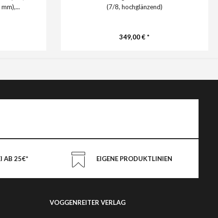
 mm),...
(7/8, hochglänzend)
349,00 € *
 AB 25€*
EIGENE PRODUKTLINIEN
VOGGENREITER VERLAG