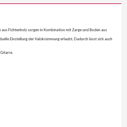
 aus Fichtenholz sorgen in Kombination mit Zarge und Boden aus
iduelle Einstellung der Halskrümmung erlaubt. Dadurch lässt sich auch
Gitarre.