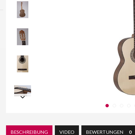
BESCHREIBUNG
VIDEO
BEWERTUNGEN
0