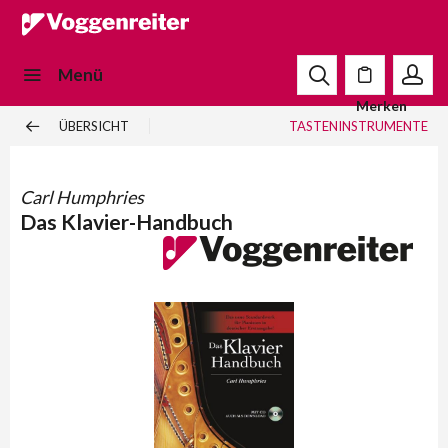
Menü
Merken
ÜBERSICHT
TASTENINSTRUMENTE
Carl Humphries
Das Klavier-Handbuch