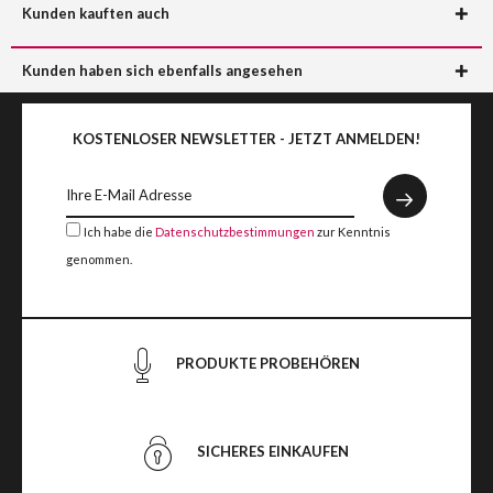
Kunden kauften auch
Kunden haben sich ebenfalls angesehen
KOSTENLOSER NEWSLETTER - JETZT ANMELDEN!
Ich habe die
Datenschutzbestimmungen
zur Kenntnis
genommen.
PRODUKTE PROBEHÖREN
SICHERES EINKAUFEN