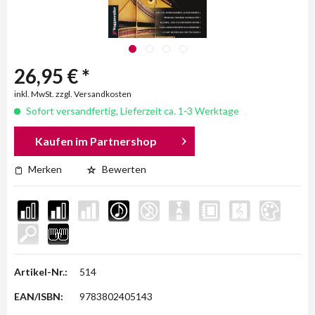
26,95 € *
inkl. MwSt. zzgl. Versandkosten
Sofort versandfertig, Lieferzeit ca. 1-3 Werktage
Kaufen im Partnershop
Merken
Bewerten
Artikel-Nr.:
514
EAN/ISBN:
9783802405143