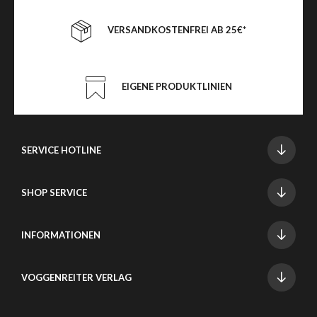
VERSANDKOSTENFREI AB 25€*
EIGENE PRODUKTLINIEN
SERVICE HOTLINE
SHOP SERVICE
INFORMATIONEN
VOGGENREITER VERLAG