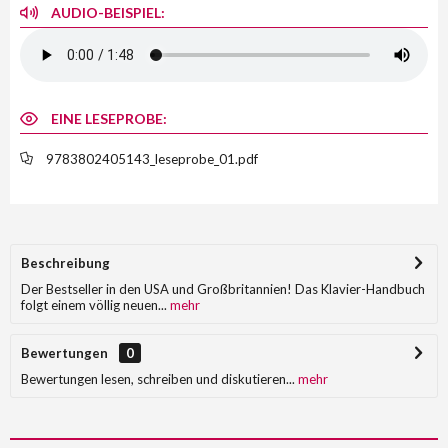
AUDIO-BEISPIEL:
EINE LESEPROBE:
9783802405143_leseprobe_01.pdf
Beschreibung
Der Bestseller in den USA und Großbritannien! Das Klavier-Handbuch
folgt einem völlig neuen...
mehr
Bewertungen
0
Bewertungen lesen, schreiben und diskutieren...
mehr