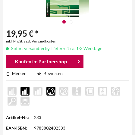
19,95 € *
inkl. MwSt. zzgl. Versandkosten
Sofort versandfertig, Lieferzeit ca. 1-3 Werktage
Kaufen im Partnershop
Merken
Bewerten
Artikel-Nr.:
233
EAN/ISBN:
9783802402333