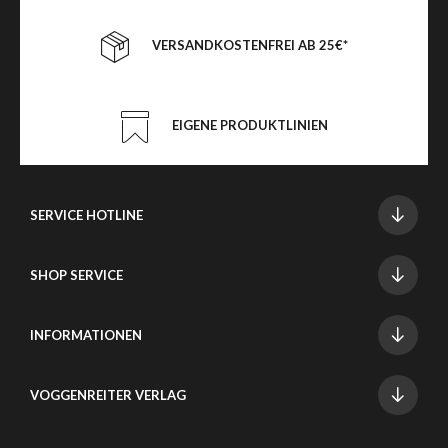
VERSANDKOSTENFREI AB 25€*
EIGENE PRODUKTLINIEN
SERVICE HOTLINE
SHOP SERVICE
INFORMATIONEN
VOGGENREITER VERLAG