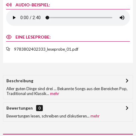
AUDIO-BEISPIEL:
EINE LESEPROBE:
9783802402333_leseprobe_01.pdf
Beschreibung
Aller guten Dinge sind drei ... Bekannte Songs aus den Bereichen Pop,
Traditional und Klassik...
mehr
Bewertungen
0
Bewertungen lesen, schreiben und diskutieren...
mehr