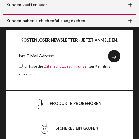
Kunden kauften auch
Kunden haben sich ebenfalls angesehen
KOSTENLOSER NEWSLETTER - JETZT ANMELDEN!
Ich habe die
Datenschutzbestimmungen
zur Kenntnis
genommen.
PRODUKTE PROBEHÖREN
SICHERES EINKAUFEN