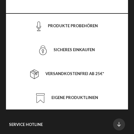
PRODUKTE PROBEHÖREN
SICHERES EINKAUFEN
VERSANDKOSTENFREI AB 25€*
EIGENE PRODUKTLINIEN
SERVICE HOTLINE