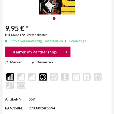
9,95 € *
inkl. MwSt. zzgl. Versandkosten
Sofort versandfertig, Lieferzeit ca. 1-3 Werktage
Kaufen im Partnershop
Merken
Bewerten
Artikel-Nr.:
559
EAN/ISBN:
9783802405594