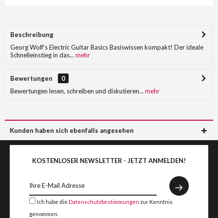
Beschreibung
Georg Wolf’s Electric Guitar Basics Basiswissen kompakt! Der ideale
Schnelleinstieg in das...
mehr
Bewertungen
0
Bewertungen lesen, schreiben und diskutieren...
mehr
Kunden haben sich ebenfalls angesehen
KOSTENLOSER NEWSLETTER - JETZT ANMELDEN!
Ich habe die
Datenschutzbestimmungen
zur Kenntnis
genommen.