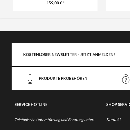
159,00 € *
KOSTENLOSER NEWSLETTER - JETZT ANMELDEN!
PRODUKTE PROBEHÖREN
SERVICE HOTLINE
SHOP SERVI
Kontakt
Telefonische Unterstützung und Beratung unter: