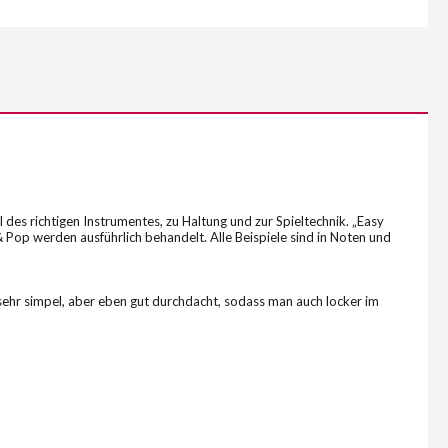
 des richtigen Instrumentes, zu Haltung und zur Spieltechnik. „Easy
 Pop werden ausführlich behandelt. Alle Beispiele sind in Noten und
 sehr simpel, aber eben gut durchdacht, sodass man auch locker im