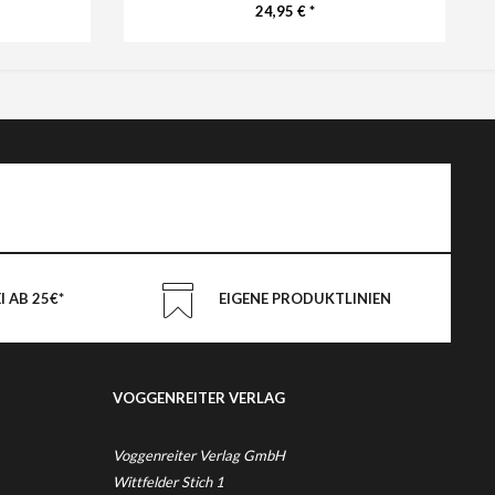
24,95 € *
 AB 25€*
EIGENE PRODUKTLINIEN
VOGGENREITER VERLAG
Voggenreiter Verlag GmbH
Wittfelder Stich 1