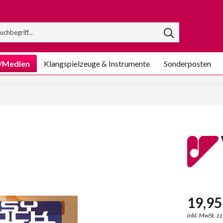
/Medien
Klangspielzeuge & Instrumente
Sonderposten
19,95 
inkl. MwSt. z