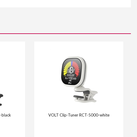
-black
VOLT Clip-Tuner RCT-5000-white