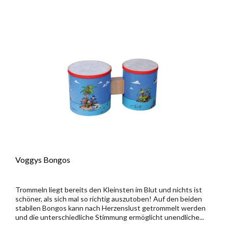
Voggys Bongos
Trommeln liegt bereits den Kleinsten im Blut und nichts ist
schöner, als sich mal so richtig auszutoben! Auf den beiden
stabilen Bongos kann nach Herzenslust getrommelt werden
und die unterschiedliche Stimmung ermöglicht unendliche...