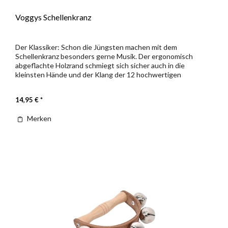
Voggys Schellenkranz
Der Klassiker: Schon die Jüngsten machen mit dem
Schellenkranz besonders gerne Musik. Der ergonomisch
abgeflachte Holzrand schmiegt sich sicher auch in die
kleinsten Hände und der Klang der 12 hochwertigen
Metallschellenpaare hat schon...
14,95 € *
Merken