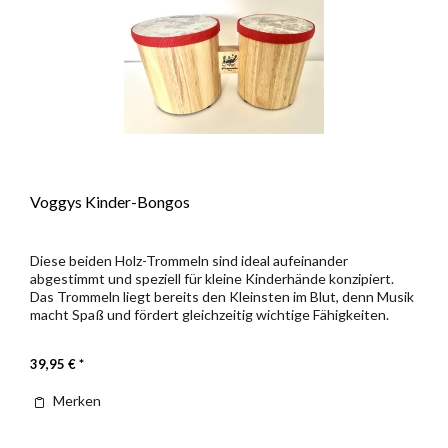
Voggys Kinder-Bongos
Diese beiden Holz-Trommeln sind ideal aufeinander
abgestimmt und speziell für kleine Kinderhände konzipiert.
Das Trommeln liegt bereits den Kleinsten im Blut, denn Musik
macht Spaß und fördert gleichzeitig wichtige Fähigkeiten.
Nichts...
39,95 € *
Merken