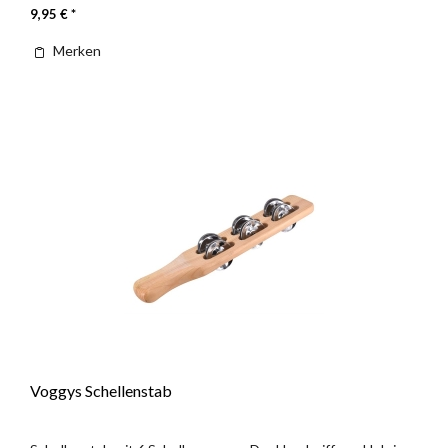
9,95 € *
Merken
Voggys Schellenstab