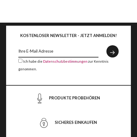
KOSTENLOSER NEWSLETTER - JETZT ANMELDEN!
Ich habe die
Datenschutzbestimmungen
zur Kenntnis
genommen.
PRODUKTE PROBEHÖREN
SICHERES EINKAUFEN