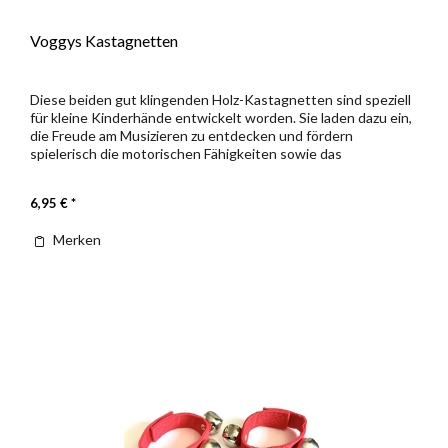
Voggys Kastagnetten
Diese beiden gut klingenden Holz-Kastagnetten sind speziell
für kleine Kinderhände entwickelt worden. Sie laden dazu ein,
die Freude am Musizieren zu entdecken und fördern
spielerisch die motorischen Fähigkeiten sowie das
Rhythmusgefühl...
6,95 € *
Merken