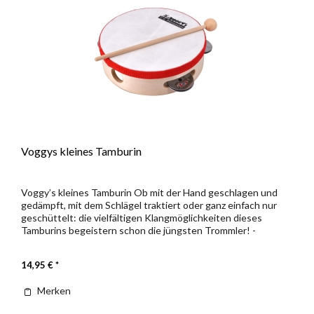
Voggys kleines Tamburin
Voggy’s kleines Tamburin Ob mit der Hand geschlagen und
gedämpft, mit dem Schlägel traktiert oder ganz einfach nur
geschüttelt: die vielfältigen Klangmöglichkeiten dieses
Tamburins begeistern schon die jüngsten Trommler! -
Tamburin aus...
14,95 € *
Merken