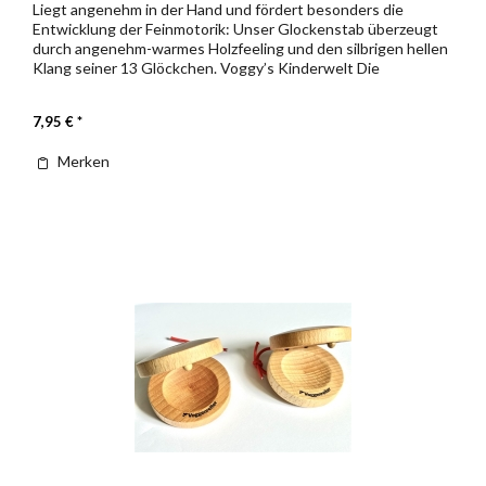
Liegt angenehm in der Hand und fördert besonders die
Entwicklung der Feinmotorik: Unser Glockenstab überzeugt
durch angenehm-warmes Holzfeeling und den silbrigen hellen
Klang seiner 13 Glöckchen. Voggy’s Kinderwelt Die
Instrumente...
7,95 € *
Merken