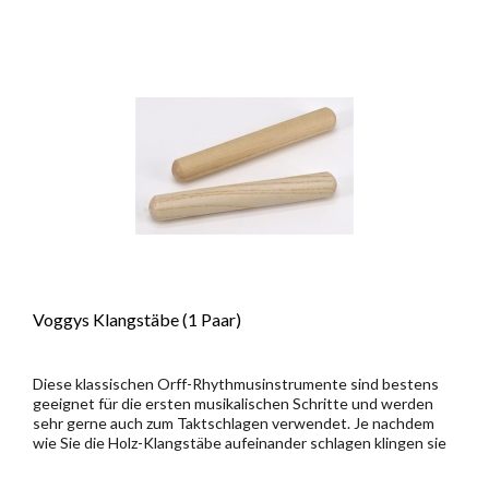
Voggys Klangstäbe (1 Paar)
Diese klassischen Orff-Rhythmusinstrumente sind bestens
geeignet für die ersten musikalischen Schritte und werden
sehr gerne auch zum Taktschlagen verwendet. Je nachdem
wie Sie die Holz-Klangstäbe aufeinander schlagen klingen sie
anders....