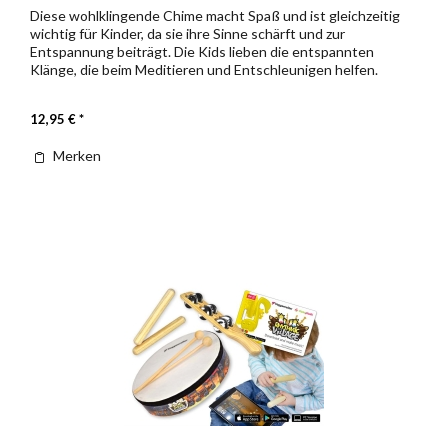
Diese wohlklingende Chime macht Spaß und ist gleichzeitig
wichtig für Kinder, da sie ihre Sinne schärft und zur
Entspannung beiträgt. Die Kids lieben die entspannten
Klänge, die beim Meditieren und Entschleunigen helfen.
Eigentlich...
12,95 € *
Merken