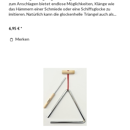
zum Anschlagen bietet endlose Möglichkeiten, Klänge wie
das Hämmern einer Schmiede oder eine Schiffsglocke zu
imitieren. Natürlich kann die glockenhelle Triangel auch als...
6,95 € *
Merken