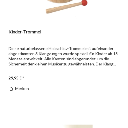
Kinder-Trommel
Diese naturbelassene Holzschlitz-Trommel mit aufeinander
abgestimmten 3 Klangzungen wurde speziell für Kinder ab 18
Monate entwickelt. Alle Kanten sind abgerundet, um die
Sicherheit der kleinen Musiker zu gewährleisten. Der Klang...
29,95 € *
Merken