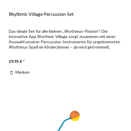
Rhythmic Village Percussion-Set
Das ideale Set für alle kleinen „Rhythmus-Piraten”! Die
innovative App Rhythmic Village sorgt zusammen mit einer
Auswahl unserer Percussion-Instrumente für ungebremsten
Rhythmus-Spaß im Kinderzimmer – da wird getrommelt,
geklappert und...
29,95 € *
Merken