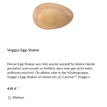
Voggys Egg-Shaker
Dieser Egg-Shaker aus Holz wurde speziell für kleine Hände
gestaltet und rasselt so fröhlich, dass man gar nicht mehr
aufhören möchte! Ob alleine oder in der Kindergruppe,
Voggy’s Egg-Shaker ist immer ein „Ei-Catcher“! Voggy’s
Kinderwelt...
4,95 € *
Merken