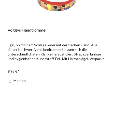
Voggys Handtrommel
Egal, ob mit dem Schlägel oder mit der flachen Hand: Aus
dieser hochwertigen Handtrommel lassen sich die
unterschiedlichsten Klänge herausholen. Strapazierfähiges
und hygienisches Kunststoff-Fell. Mit Holzschlägel. Verpackt
im Polybeutel...
9,95 € *
Merken