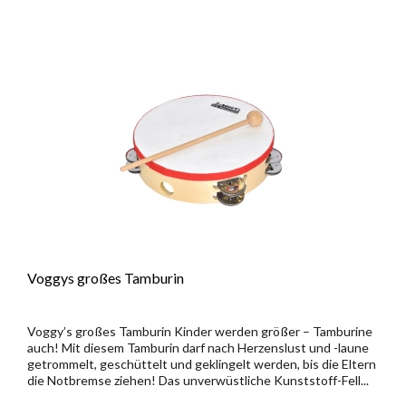
Voggys großes Tamburin
Voggy’s großes Tamburin Kinder werden größer – Tamburine
auch! Mit diesem Tamburin darf nach Herzenslust und -laune
getrommelt, geschüttelt und geklingelt werden, bis die Eltern
die Notbremse ziehen! Das unverwüstliche Kunststoff-Fell...