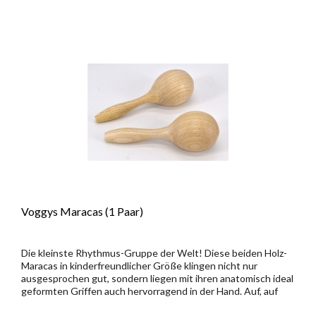
Voggys Maracas (1 Paar)
Die kleinste Rhythmus-Gruppe der Welt! Diese beiden Holz-
Maracas in kinderfreundlicher Größe klingen nicht nur
ausgesprochen gut, sondern liegen mit ihren anatomisch ideal
geformten Griffen auch hervorragend in der Hand. Auf, auf
zum...