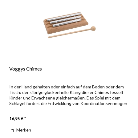
Voggys Chimes
In der Hand gehalten oder einfach auf dem Boden oder dem
Tisch: der silbrige glockenhelle Klang dieser Chimes fesselt
Kinder und Erwachsene gleichermaßen. Das Spiel mit dem
Schlägel fördert die Entwicklung von Koordinationsvermögen
und...
16,95 € *
Merken