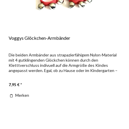
Voggys Glöckchen-Armbänder
Die beiden Armbänder aus strapazierfähigem Nylon-Material
mit 4 gutklingenden Glöckchen können durch den
Kletttverschluss indivuell auf die Armgröße des Kindes
angepasst werden. Egal, ob zu Hause oder im Kindergarten –
ob allein, oder zu...
7,95 € *
Merken