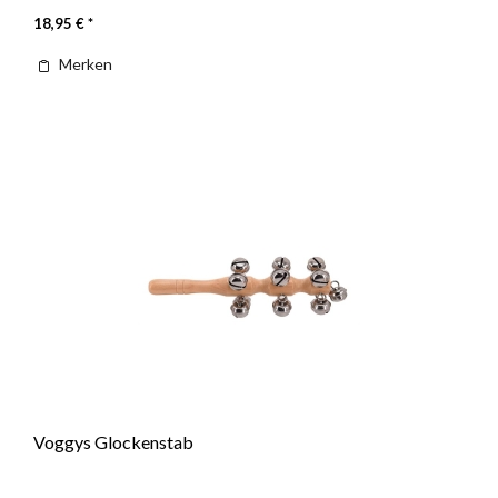
18,95 € *
Merken
Voggys Glockenstab