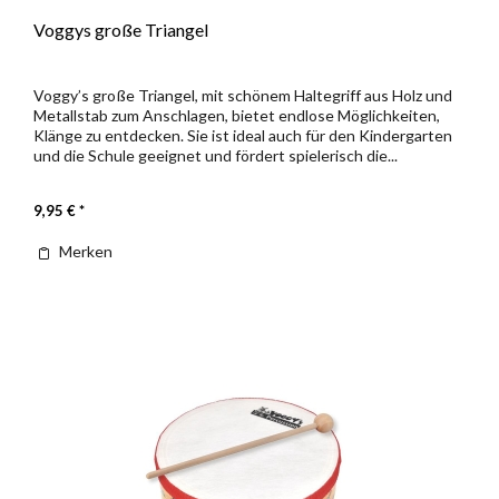
Voggys große Triangel
Voggy’s große Triangel, mit schönem Haltegriff aus Holz und
Metallstab zum Anschlagen, bietet endlose Möglichkeiten,
Klänge zu entdecken. Sie ist ideal auch für den Kindergarten
und die Schule geeignet und fördert spielerisch die...
9,95 € *
Merken