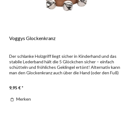
Voggys Glockenkranz
Der schlanke Holzgriff liegt sicher in Kinderhand und das
stabile Lederband hält die 5 Glöckchen sicher – einfach
schütteln und fröhliches Geklingel ertönt! Alternativ kann
man den Glockenkranz auch über die Hand (oder den Fuß)
ziehen...
9,95 € *
Merken