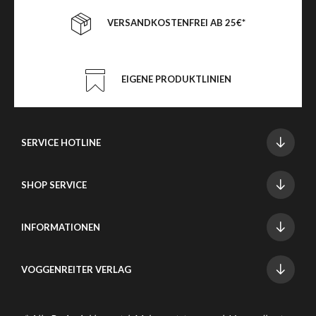
VERSANDKOSTENFREI AB 25€*
EIGENE PRODUKTLINIEN
SERVICE HOTLINE
SHOP SERVICE
INFORMATIONEN
VOGGENREITER VERLAG