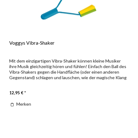
Voggys Vibra-Shaker
Mit dem einzigartigen Vibra-Shaker können kleine Musiker
ihre Musik gleichzeitig hören und fühlen! Einfach den Ball des
Vibra-Shakers gegen die Handfläche (oder einen anderen
Gegenstand) schlagen und lauschen, wie der magische Klang
die...
12,95 € *
Merken