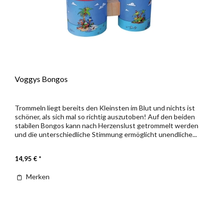
Voggys Bongos
Trommeln liegt bereits den Kleinsten im Blut und nichts ist
schöner, als sich mal so richtig auszutoben! Auf den beiden
stabilen Bongos kann nach Herzenslust getrommelt werden
und die unterschiedliche Stimmung ermöglicht unendliche...
14,95 € *
Merken