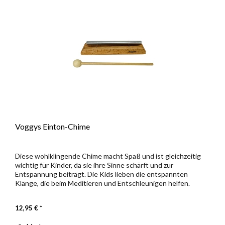
Voggys Einton-Chime
Diese wohlklingende Chime macht Spaß und ist gleichzeitig
wichtig für Kinder, da sie ihre Sinne schärft und zur
Entspannung beiträgt. Die Kids lieben die entspannten
Klänge, die beim Meditieren und Entschleunigen helfen.
Eigentlich...
12,95 € *