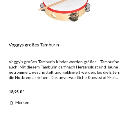
Voggys großes Tamburin
Voggy’s großes Tamburin Kinder werden größer – Tamburine
auch! Mit diesem Tamburin darf nach Herzenslust und -laune
getrommelt, geschüttelt und geklingelt werden, bis die Eltern
die Notbremse ziehen! Das unverwüstliche Kunststoff-Fell...
18,95 € *
Merken