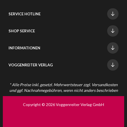
SERVICE HOTLINE
SHOP SERVICE
INFORMATIONEN
VOGGENREITER VERLAG
* Alle Preise inkl. gesetzl. Mehrwertsteuer zzgl.
Versandkosten
und ggf. Nachnahmegebühren, wenn nicht anders beschrieben
Copyright © 2026 Voggenreiter Verlag GmbH