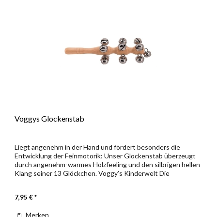
Voggys Glockenstab
Liegt angenehm in der Hand und fördert besonders die
Entwicklung der Feinmotorik: Unser Glockenstab überzeugt
durch angenehm-warmes Holzfeeling und den silbrigen hellen
Klang seiner 13 Glöckchen. Voggy’s Kinderwelt Die
Instrumente dieser...
7,95 € *
Merken