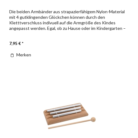
Die beiden Armbänder aus strapazierfähigem Nylon-Material
mit 4 gutklingenden Glöckchen können durch den
Kletttverschluss indivuell auf die Armgröße des Kindes
angepasst werden. Egal, ob zu Hause oder im Kindergarten –
ob allein, oder zu...
7,95 € *
Merken