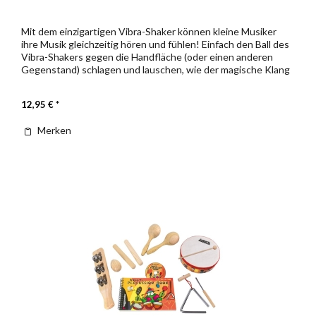
Mit dem einzigartigen Vibra-Shaker können kleine Musiker
ihre Musik gleichzeitig hören und fühlen! Einfach den Ball des
Vibra-Shakers gegen die Handfläche (oder einen anderen
Gegenstand) schlagen und lauschen, wie der magische Klang
die...
12,95 € *
Merken