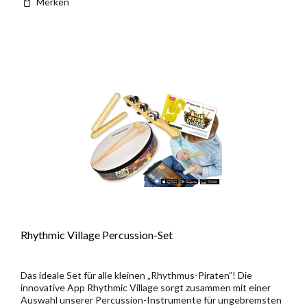
Merken
Rhythmic Village Percussion-Set
Das ideale Set für alle kleinen „Rhythmus-Piraten”! Die
innovative App Rhythmic Village sorgt zusammen mit einer
Auswahl unserer Percussion-Instrumente für ungebremsten