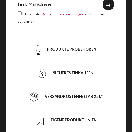
Ich habe die
Datenschutzbestimmungen
zur Kenntnis
genommen.
PRODUKTE PROBEHÖREN
SICHERES EINKAUFEN
VERSANDKOSTENFREI AB 25€*
EIGENE PRODUKTLINIEN