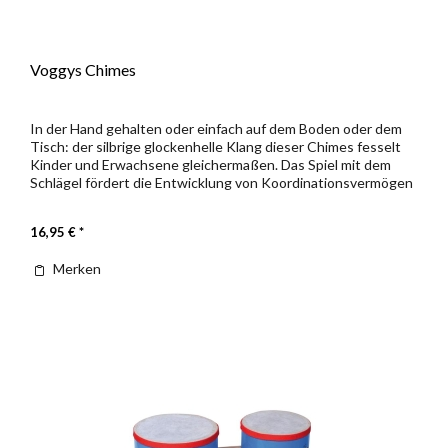
Voggys Chimes
In der Hand gehalten oder einfach auf dem Boden oder dem
Tisch: der silbrige glockenhelle Klang dieser Chimes fesselt
Kinder und Erwachsene gleichermaßen. Das Spiel mit dem
Schlägel fördert die Entwicklung von Koordinationsvermögen
und...
16,95 € *
Merken