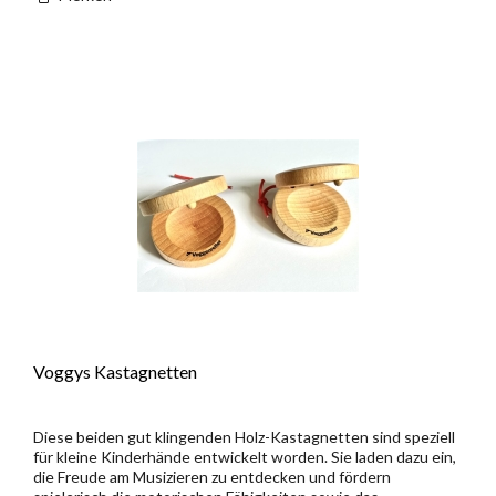
Voggys Kastagnetten
Diese beiden gut klingenden Holz-Kastagnetten sind speziell
für kleine Kinderhände entwickelt worden. Sie laden dazu ein,
die Freude am Musizieren zu entdecken und fördern