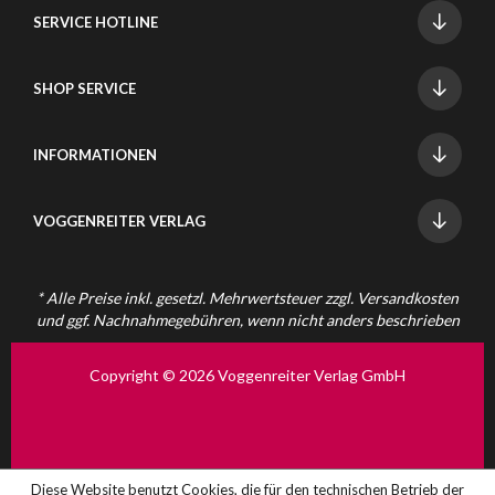
SERVICE HOTLINE
SHOP SERVICE
INFORMATIONEN
VOGGENREITER VERLAG
* Alle Preise inkl. gesetzl. Mehrwertsteuer zzgl.
Versandkosten
und ggf. Nachnahmegebühren, wenn nicht anders beschrieben
Copyright © 2026 Voggenreiter Verlag GmbH
Diese Website benutzt Cookies, die für den technischen Betrieb der