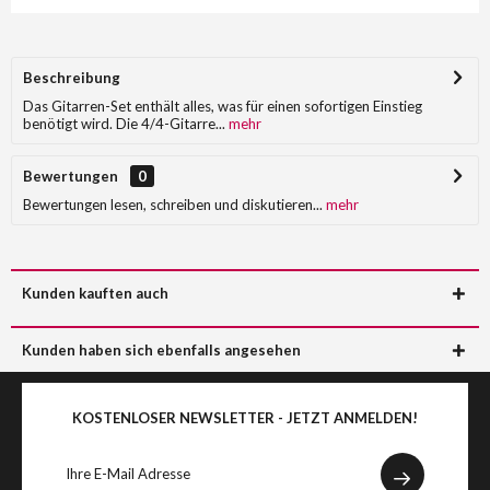
Beschreibung
Das Gitarren-Set enthält alles, was für einen sofortigen Einstieg
benötigt wird. Die 4/4-Gitarre...
mehr
Bewertungen
0
Bewertungen lesen, schreiben und diskutieren...
mehr
Kunden kauften auch
Kunden haben sich ebenfalls angesehen
KOSTENLOSER NEWSLETTER - JETZT ANMELDEN!