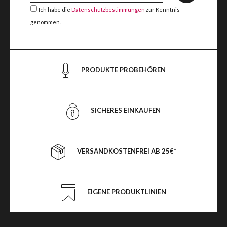
Ich habe die
Datenschutzbestimmungen
zur Kenntnis
genommen.
PRODUKTE PROBEHÖREN
SICHERES EINKAUFEN
VERSANDKOSTENFREI AB 25€*
EIGENE PRODUKTLINIEN