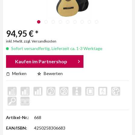
94,95 € *
inkl. MwSt. zzgl. Versandkosten
Sofort versandfertig, Lieferzeit ca. 1-3 Werktage
Kaufen im Partnershop
Merken
Bewerten
Artikel-Nr.:
668
EAN/ISBN:
4250258306683