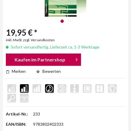
19,95 € *
inkl. MwSt. zzgl. Versandkosten
Sofort versandfertig, Lieferzeit ca. 1-3 Werktage
Kaufen im Partnershop
Merken
Bewerten
Artikel-Nr.:
233
EAN/ISBN:
9783802402333