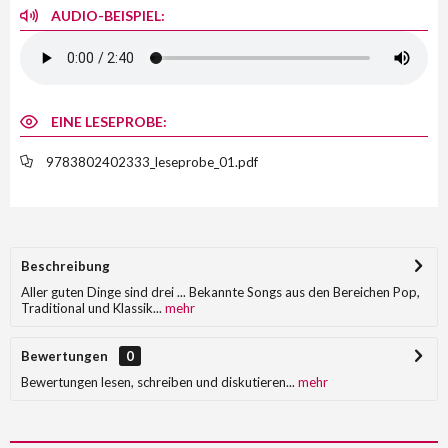
AUDIO-BEISPIEL:
EINE LESEPROBE:
9783802402333_leseprobe_01.pdf
Beschreibung
Aller guten Dinge sind drei ... Bekannte Songs aus den Bereichen Pop,
Traditional und Klassik...
mehr
Bewertungen
0
Bewertungen lesen, schreiben und diskutieren...
mehr