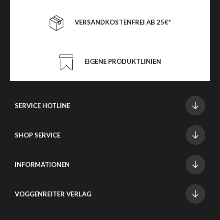
VERSANDKOSTENFREI AB 25€*
EIGENE PRODUKTLINIEN
SERVICE HOTLINE
SHOP SERVICE
INFORMATIONEN
VOGGENREITER VERLAG