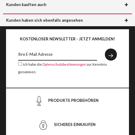
Kunden kauften auch
Kunden haben sich ebenfalls angesehen
KOSTENLOSER NEWSLETTER - JETZT ANMELDEN!
Ich habe die
Datenschutzbestimmungen
zur Kenntnis
genommen.
PRODUKTE PROBEHÖREN
SICHERES EINKAUFEN