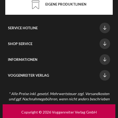
EIGENE PRODUKTLINIEN
SERVICE HOTLINE
SHOP SERVICE
INFORMATIONEN
VOGGENREITER VERLAG
* Alle Preise inkl. gesetzl. Mehrwertsteuer zzgl.
Versandkosten
und ggf. Nachnahmegebühren, wenn nicht anders beschrieben
Copyright © 2026 Voggenreiter Verlag GmbH