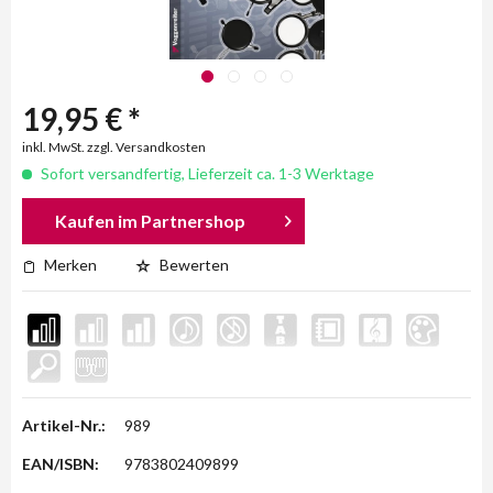
19,95 € *
inkl. MwSt. zzgl. Versandkosten
Sofort versandfertig, Lieferzeit ca. 1-3 Werktage
Kaufen im Partnershop
Merken
Bewerten
Artikel-Nr.:
989
EAN/ISBN:
9783802409899