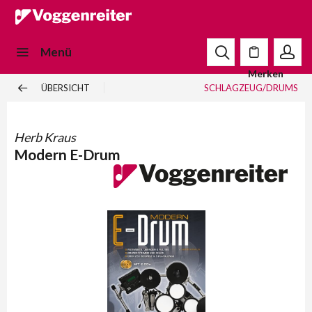
Menü
Merken
ÜBERSICHT
SCHLAGZEUG/DRUMS
Herb Kraus
Modern E-Drum