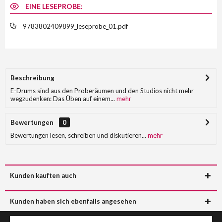
EINE LESEPROBE:
9783802409899_leseprobe_01.pdf
Beschreibung
E-Drums sind aus den Proberäumen und den Studios nicht mehr
wegzudenken: Das Üben auf einem...
mehr
Bewertungen
0
Bewertungen lesen, schreiben und diskutieren...
mehr
Kunden kauften auch
Kunden haben sich ebenfalls angesehen