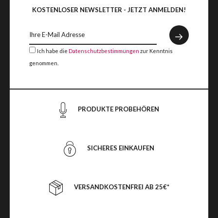
KOSTENLOSER NEWSLETTER - JETZT ANMELDEN!
Ich habe die
Datenschutzbestimmungen
zur Kenntnis
genommen.
PRODUKTE PROBEHÖREN
SICHERES EINKAUFEN
VERSANDKOSTENFREI AB 25€*