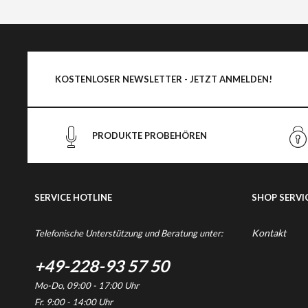
KOSTENLOSER NEWSLETTER - JETZT ANMELDEN!
PRODUKTE PROBEHÖREN
SERVICE HOTLINE
SHOP SERVI
Kontakt
Telefonische Unterstützung und Beratung unter:
+49-228-93 57 50
Mo-Do, 09:00 - 17:00 Uhr
Fr. 9:00 - 14:00 Uhr