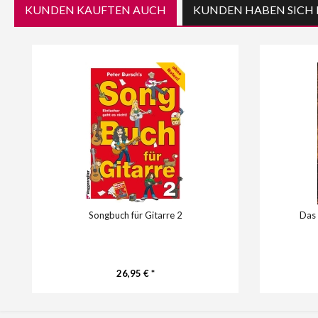
KUNDEN KAUFTEN AUCH
KUNDEN HABEN SICH 
Songbuch für Gitarre 2
Das 
26,95 € *