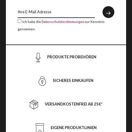
Ich habe die
Datenschutzbestimmungen
zur Kenntnis
genommen.
PRODUKTE PROBEHÖREN
SICHERES EINKAUFEN
VERSANDKOSTENFREI AB 25€*
EIGENE PRODUKTLINIEN