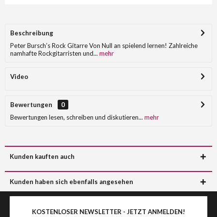
Beschreibung
Peter Bursch’s Rock Gitarre Von Null an spielend lernen! Zahlreiche
namhafte Rockgitarristen und...
mehr
Video
Bewertungen
0
Bewertungen lesen, schreiben und diskutieren...
mehr
Kunden kauften auch
Kunden haben sich ebenfalls angesehen
KOSTENLOSER NEWSLETTER - JETZT ANMELDEN!