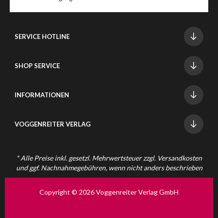
SERVICE HOTLINE
SHOP SERVICE
INFORMATIONEN
VOGGENREITER VERLAG
* Alle Preise inkl. gesetzl. Mehrwertsteuer zzgl.
Versandkosten
und ggf. Nachnahmegebühren, wenn nicht anders beschrieben
Copyright © 2026 Voggenreiter Verlag GmbH