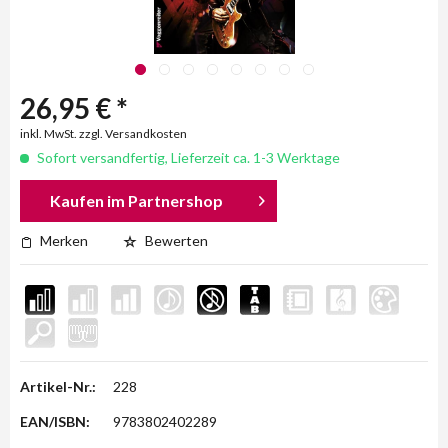
26,95 € *
inkl. MwSt. zzgl. Versandkosten
Sofort versandfertig, Lieferzeit ca. 1-3 Werktage
Kaufen im Partnershop
Merken
Bewerten
Artikel-Nr.:
228
EAN/ISBN:
9783802402289