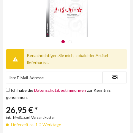
Benachrichtigen Sie mich, sobald der Artikel
lieferbar ist.
Ich habe die
Datenschutzbestimmungen
zur Kenntnis
genommen.
26,95 € *
inkl. MwSt. zzgl. Versandkosten
Lieferzeit ca. 1-2 Werktage