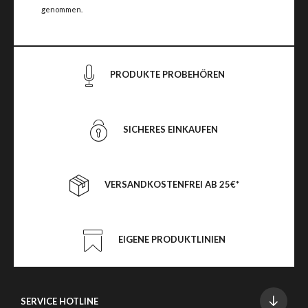
genommen.
PRODUKTE PROBEHÖREN
SICHERES EINKAUFEN
VERSANDKOSTENFREI AB 25€*
EIGENE PRODUKTLINIEN
SERVICE HOTLINE