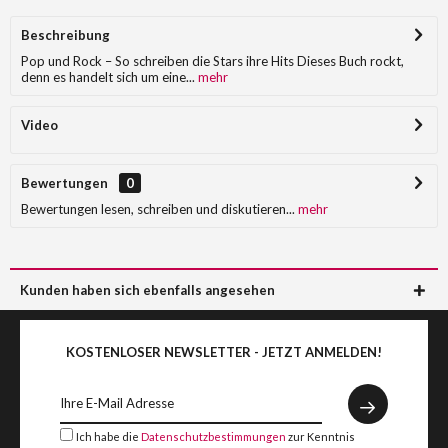
Beschreibung
Pop und Rock – So schreiben die Stars ihre Hits Dieses Buch rockt,
denn es handelt sich um eine...
mehr
Video
Bewertungen
0
Bewertungen lesen, schreiben und diskutieren...
mehr
Kunden haben sich ebenfalls angesehen
KOSTENLOSER NEWSLETTER - JETZT ANMELDEN!
Ich habe die
Datenschutzbestimmungen
zur Kenntnis