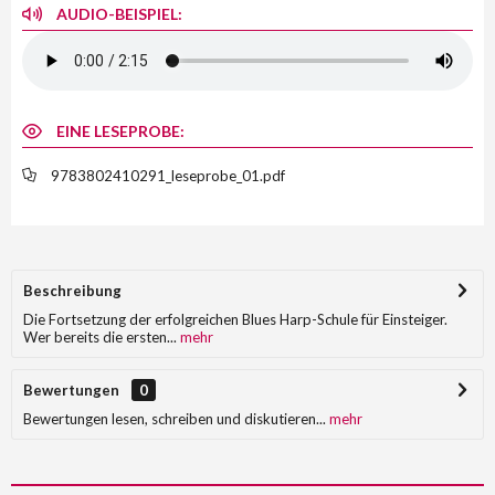
AUDIO-BEISPIEL:
EINE LESEPROBE:
9783802410291_leseprobe_01.pdf
Beschreibung
Die Fortsetzung der erfolgreichen Blues Harp-Schule für Einsteiger.
Wer bereits die ersten...
mehr
Bewertungen
0
Bewertungen lesen, schreiben und diskutieren...
mehr