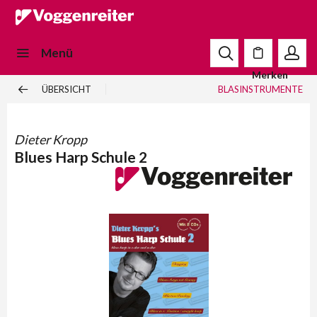
Menü
Merken
ÜBERSICHT
BLASINSTRUMENTE
Dieter Kropp
Blues Harp Schule 2