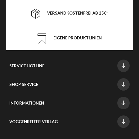
VERSANDKOSTENFREI AB 25€*
EIGENE PRODUKTLINIEN
SERVICE HOTLINE
SHOP SERVICE
INFORMATIONEN
VOGGENREITER VERLAG