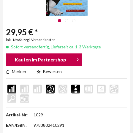
29,95 € *
inkl. MwSt. zzgl. Versandkosten
Sofort versandfertig, Lieferzeit ca. 1-3 Werktage
Kaufen im Partnershop
Merken
Bewerten
Artikel-Nr.:
1029
EAN/ISBN:
9783802410291