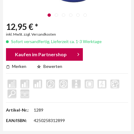
12,95 € *
inkl. MwSt. zzgl. Versandkosten
Sofort versandfertig, Lieferzeit ca. 1-3 Werktage
Kaufen im Partnershop
Merken
Bewerten
Artikel-Nr.:
1289
EAN/ISBN:
4250258312899