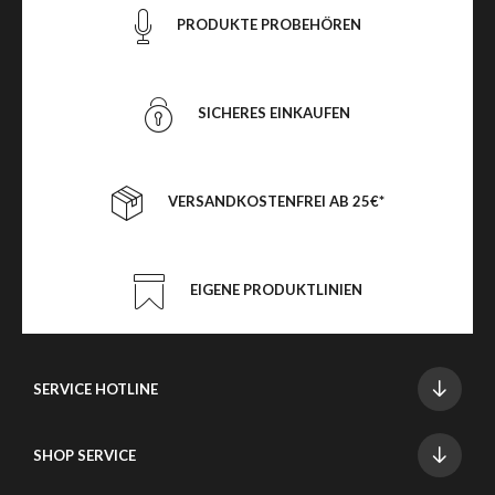
PRODUKTE PROBEHÖREN
SICHERES EINKAUFEN
VERSANDKOSTENFREI AB 25€*
EIGENE PRODUKTLINIEN
SERVICE HOTLINE
SHOP SERVICE