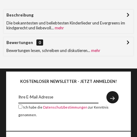
Beschreibung
Die bekanntesten und beliebtesten Kinderlieder und Evergreens im
kindgerecht und liebevoll...
mehr
Bewertungen
0
Bewertungen lesen, schreiben und diskutieren...
mehr
KOSTENLOSER NEWSLETTER - JETZT ANMELDEN!
Ich habe die
Datenschutzbestimmungen
zur Kenntnis
genommen.