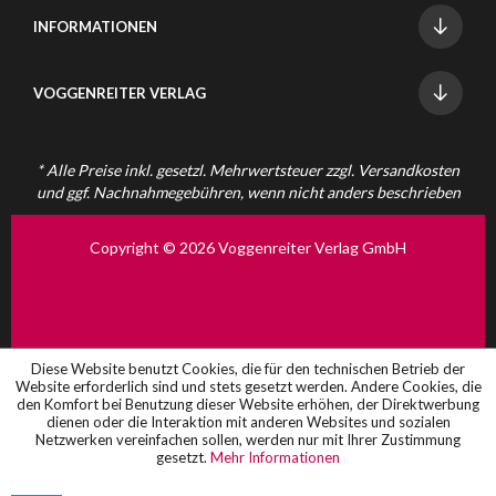
INFORMATIONEN
VOGGENREITER VERLAG
* Alle Preise inkl. gesetzl. Mehrwertsteuer zzgl.
Versandkosten
und ggf. Nachnahmegebühren, wenn nicht anders beschrieben
Copyright © 2026 Voggenreiter Verlag GmbH
Diese Website benutzt Cookies, die für den technischen Betrieb der
Website erforderlich sind und stets gesetzt werden. Andere Cookies, die
den Komfort bei Benutzung dieser Website erhöhen, der Direktwerbung
dienen oder die Interaktion mit anderen Websites und sozialen
Netzwerken vereinfachen sollen, werden nur mit Ihrer Zustimmung
gesetzt.
Mehr Informationen