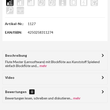
Artikel-Nr.:
1127
EAN/ISBN:
4250258311274
Beschreibung
Flute Master (Lernsoftware) mit Blockflöte aus Kunststoff Spielend
einfach Blockflöte und...
mehr
Video
Bewertungen
0
Bewertungen lesen, schreiben und diskutieren...
mehr