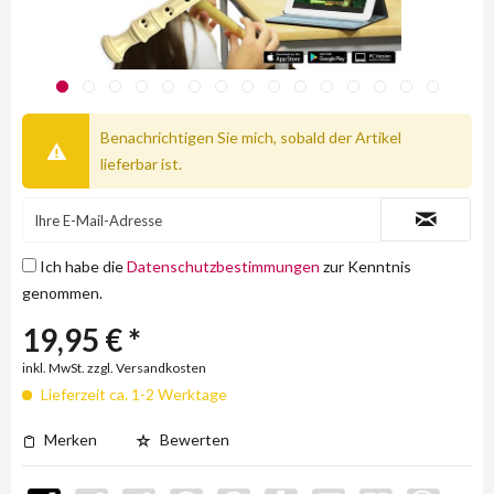
Benachrichtigen Sie mich, sobald der Artikel
lieferbar ist.
Ich habe die
Datenschutzbestimmungen
zur Kenntnis
genommen.
19,95 € *
inkl. MwSt. zzgl. Versandkosten
Lieferzeit ca. 1-2 Werktage
Merken
Bewerten