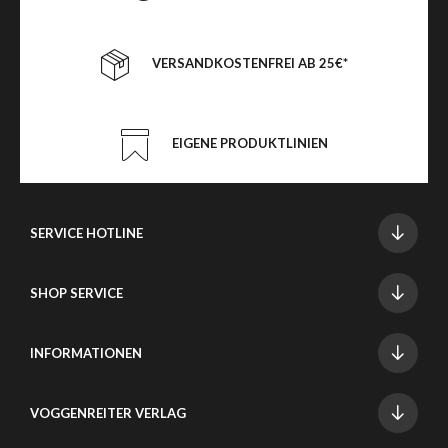
VERSANDKOSTENFREI AB 25€*
EIGENE PRODUKTLINIEN
SERVICE HOTLINE
SHOP SERVICE
INFORMATIONEN
VOGGENREITER VERLAG