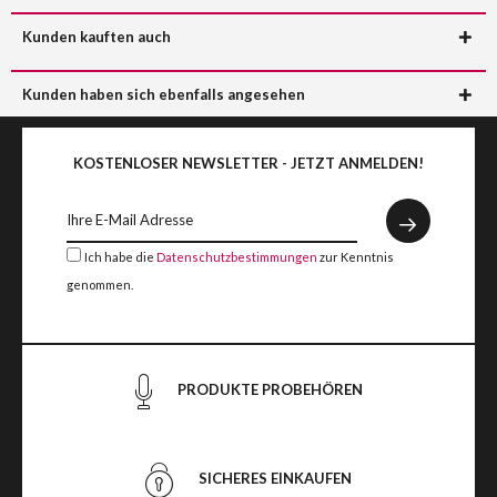
Kunden kauften auch
Kunden haben sich ebenfalls angesehen
KOSTENLOSER NEWSLETTER - JETZT ANMELDEN!
Ich habe die
Datenschutzbestimmungen
zur Kenntnis
genommen.
PRODUKTE PROBEHÖREN
SICHERES EINKAUFEN