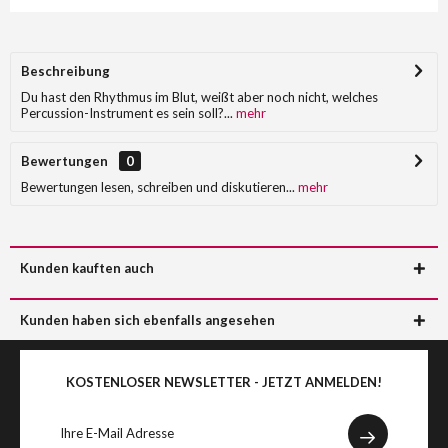
Beschreibung
Du hast den Rhythmus im Blut, weißt aber noch nicht, welches
Percussion-Instrument es sein soll?...
mehr
Bewertungen
0
Bewertungen lesen, schreiben und diskutieren...
mehr
Kunden kauften auch
Kunden haben sich ebenfalls angesehen
KOSTENLOSER NEWSLETTER - JETZT ANMELDEN!