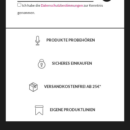
Ich habe die
Datenschutzbestimmungen
zur Kenntnis
genommen.
PRODUKTE PROBEHÖREN
SICHERES EINKAUFEN
VERSANDKOSTENFREI AB 25€*
EIGENE PRODUKTLINIEN