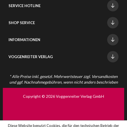
SERVICE HOTLINE
SHOP SERVICE
INFORMATIONEN
VOGGENREITER VERLAG
* Alle Preise inkl. gesetzl. Mehrwertsteuer zzgl.
Versandkosten
und ggf. Nachnahmegebühren, wenn nicht anders beschrieben
Copyright © 2026 Voggenreiter Verlag GmbH
Diese Website benutzt Cookies, die für den technischen Betrieb der