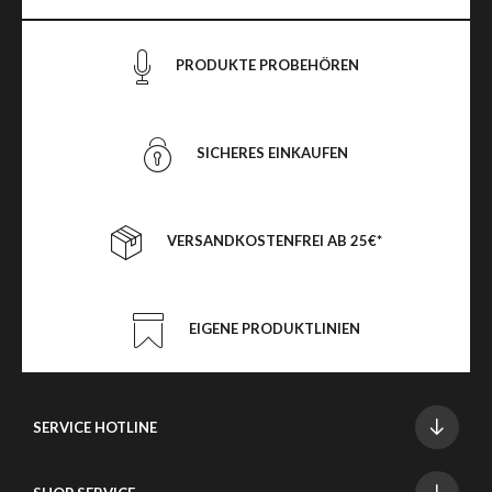
PRODUKTE PROBEHÖREN
SICHERES EINKAUFEN
VERSANDKOSTENFREI AB 25€*
EIGENE PRODUKTLINIEN
SERVICE HOTLINE