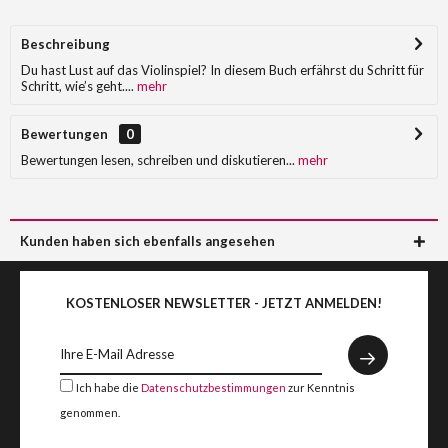
Beschreibung
Du hast Lust auf das Violinspiel? In diesem Buch erfährst du Schritt für
Schritt, wie’s geht....
mehr
Bewertungen
0
Bewertungen lesen, schreiben und diskutieren...
mehr
Kunden haben sich ebenfalls angesehen
KOSTENLOSER NEWSLETTER - JETZT ANMELDEN!
Ich habe die
Datenschutzbestimmungen
zur Kenntnis
genommen.