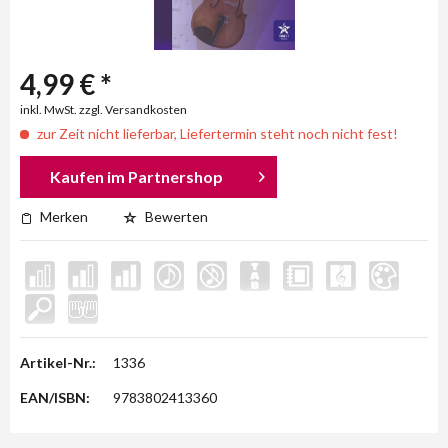
4,99 € *
inkl. MwSt. zzgl. Versandkosten
zur Zeit nicht lieferbar, Liefertermin steht noch nicht fest!
Kaufen im Partnershop
Merken
Bewerten
Artikel-Nr.:
1336
EAN/ISBN:
9783802413360