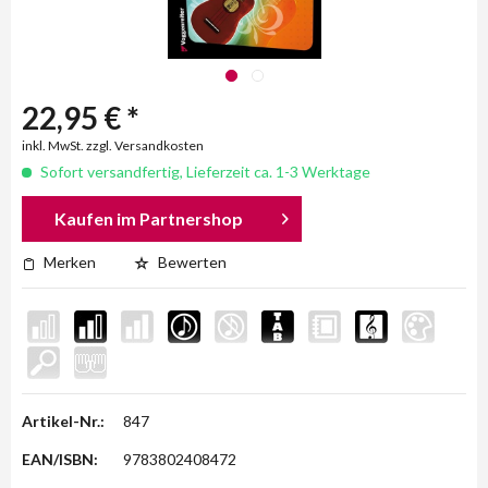
22,95 € *
inkl. MwSt. zzgl. Versandkosten
Sofort versandfertig, Lieferzeit ca. 1-3 Werktage
Kaufen im Partnershop
Merken
Bewerten
Artikel-Nr.:
847
EAN/ISBN:
9783802408472