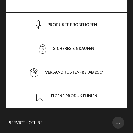
PRODUKTE PROBEHÖREN
SICHERES EINKAUFEN
VERSANDKOSTENFREI AB 25€*
EIGENE PRODUKTLINIEN
SERVICE HOTLINE