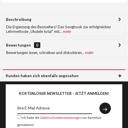
Beschreibung
Die Ergänzung des Bestsellers! Das Songbook zur erfolgreichen
Lehrmethode „Ukulele total“ mit...
mehr
Bewertungen
0
Bewertungen lesen, schreiben und diskutieren...
mehr
Kunden haben sich ebenfalls angesehen
KOSTENLOSER NEWSLETTER - JETZT ANMELDEN!
Ich habe die
Datenschutzbestimmungen
zur Kenntnis
genommen.