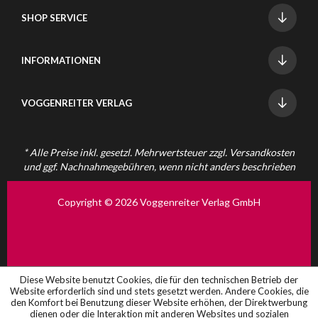
SHOP SERVICE
INFORMATIONEN
VOGGENREITER VERLAG
* Alle Preise inkl. gesetzl. Mehrwertsteuer zzgl.
Versandkosten
und ggf. Nachnahmegebühren, wenn nicht anders beschrieben
Copyright © 2026 Voggenreiter Verlag GmbH
Diese Website benutzt Cookies, die für den technischen Betrieb der
Website erforderlich sind und stets gesetzt werden. Andere Cookies, die
den Komfort bei Benutzung dieser Website erhöhen, der Direktwerbung
dienen oder die Interaktion mit anderen Websites und sozialen