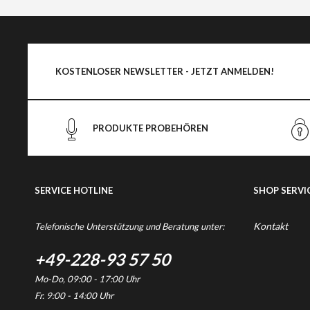
KOSTENLOSER NEWSLETTER - JETZT ANMELDEN!
PRODUKTE PROBEHÖREN
SERVICE HOTLINE
SHOP SERVI
Kontakt
Telefonische Unterstützung und Beratung unter:
+49-228-93 57 50
Mo-Do, 09:00 - 17:00 Uhr
Fr. 9:00 - 14:00 Uhr