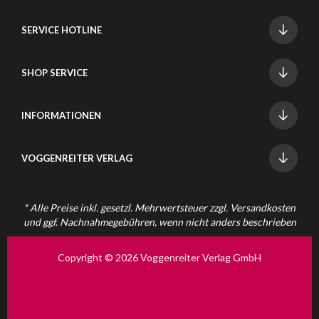
SERVICE HOTLINE
SHOP SERVICE
INFORMATIONEN
VOGGENREITER VERLAG
* Alle Preise inkl. gesetzl. Mehrwertsteuer zzgl.
Versandkosten
und ggf. Nachnahmegebühren, wenn nicht anders beschrieben
Copyright © 2026 Voggenreiter Verlag GmbH