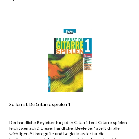
So lernst Du Gitarre spielen 1
Der handliche Begleiter für jeden Gitarristen! Gitarre spielen
leicht gemacht! Dieser handliche „Begleiter“ stellt dir alle
wichtigen Akkordgriffe und Begleitmuster für die