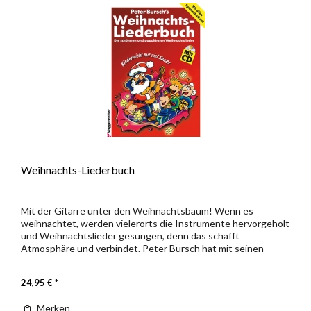
Weihnachts-Liederbuch
Mit der Gitarre unter den Weihnachtsbaum! Wenn es
weihnachtet, werden vielerorts die Instrumente hervorgeholt
und Weihnachtslieder gesungen, denn das schafft
Atmosphäre und verbindet. Peter Bursch hat mit seinen
Bearbeitungen von...
24,95 € *
Merken