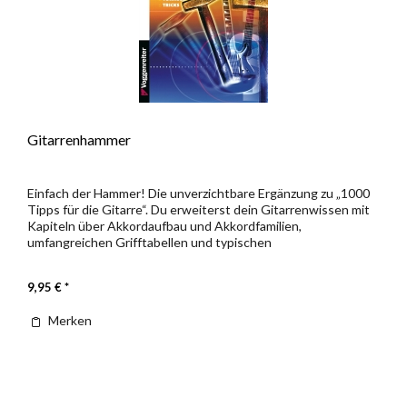
Gitarrenhammer
Einfach der Hammer! Die unverzichtbare Ergänzung zu „1000
Tipps für die Gitarre“. Du erweiterst dein Gitarrenwissen mit
Kapiteln über Akkordaufbau und Akkordfamilien,
umfangreichen Grifftabellen und typischen
Akkordverbindungen. Open...
9,95 € *
Merken