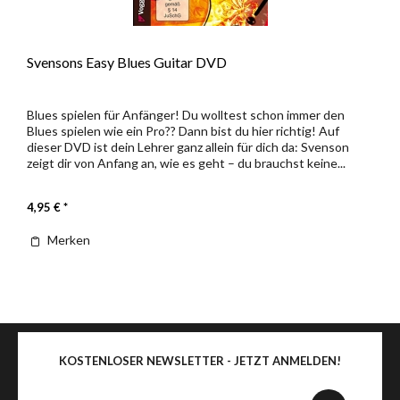
Svensons Easy Blues Guitar DVD
Blues spielen für Anfänger! Du wolltest schon immer den
Blues spielen wie ein Pro?? Dann bist du hier richtig! Auf
dieser DVD ist dein Lehrer ganz allein für dich da: Svenson
zeigt dir von Anfang an, wie es geht – du brauchst keine...
4,95 € *
Merken
KOSTENLOSER NEWSLETTER - JETZT ANMELDEN!