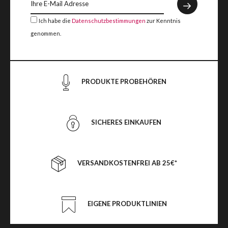
Ich habe die
Datenschutzbestimmungen
zur Kenntnis
genommen.
PRODUKTE PROBEHÖREN
SICHERES EINKAUFEN
VERSANDKOSTENFREI AB 25€*
EIGENE PRODUKTLINIEN