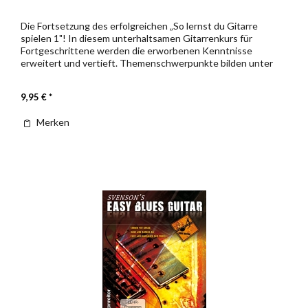
Die Fortsetzung des erfolgreichen „So lernst du Gitarre
spielen 1"! In diesem unterhaltsamen Gitarrenkurs für
Fortgeschrittene werden die erworbenen Kenntnisse
erweitert und vertieft. Themenschwerpunkte bilden unter
anderem das...
9,95 € *
Merken