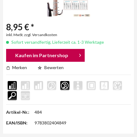
8,95 € *
inkl. MwSt. zzgl. Versandkosten
Sofort versandfertig, Lieferzeit ca. 1-3 Werktage
Kaufen im Partnershop
Merken
Bewerten
Artikel-Nr.:
484
EAN/ISBN:
9783802404849