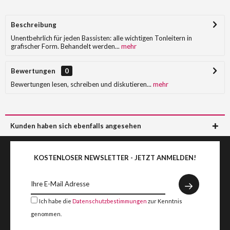
Beschreibung
Unentbehrlich für jeden Bassisten: alle wichtigen Tonleitern in
grafischer Form. Behandelt werden...
mehr
Bewertungen
0
Bewertungen lesen, schreiben und diskutieren...
mehr
Kunden haben sich ebenfalls angesehen
KOSTENLOSER NEWSLETTER - JETZT ANMELDEN!
Ich habe die
Datenschutzbestimmungen
zur Kenntnis
genommen.