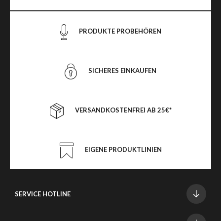
PRODUKTE PROBEHÖREN
SICHERES EINKAUFEN
VERSANDKOSTENFREI AB 25€*
EIGENE PRODUKTLINIEN
SERVICE HOTLINE