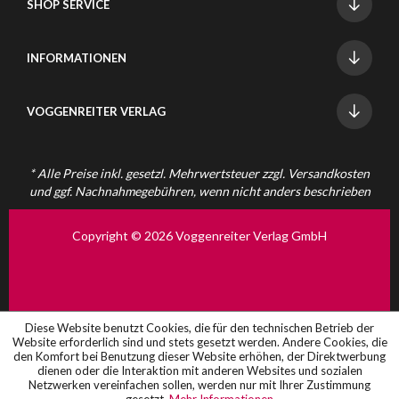
SHOP SERVICE
INFORMATIONEN
VOGGENREITER VERLAG
* Alle Preise inkl. gesetzl. Mehrwertsteuer zzgl.
Versandkosten
und ggf. Nachnahmegebühren, wenn nicht anders beschrieben
Copyright © 2026 Voggenreiter Verlag GmbH
Diese Website benutzt Cookies, die für den technischen Betrieb der
Website erforderlich sind und stets gesetzt werden. Andere Cookies, die
den Komfort bei Benutzung dieser Website erhöhen, der Direktwerbung
dienen oder die Interaktion mit anderen Websites und sozialen
Netzwerken vereinfachen sollen, werden nur mit Ihrer Zustimmung