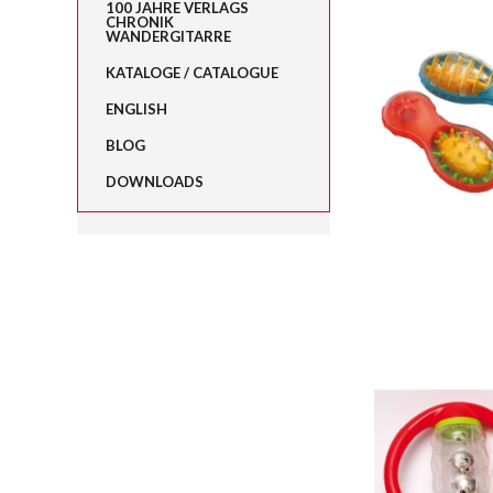
100 JAHRE VERLAGS
CHRONIK
WANDERGITARRE
KATALOGE / CATALOGUE
ENGLISH
BLOG
DOWNLOADS