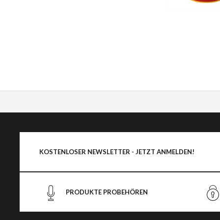
KOSTENLOSER NEWSLETTER - JETZT ANMELDEN!
PRODUKTE PROBEHÖREN