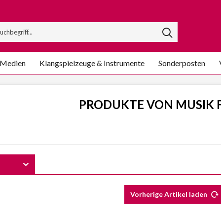
/Medien
Klangspielzeuge & Instrumente
Sonderposten
PRODUKTE VON MUSIK F
Vorherige Artikel laden