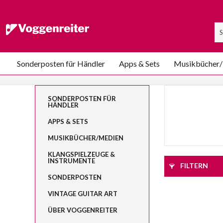
Sonderposten für Händler
Apps & Sets
Musikbücher
SONDERPOSTEN FÜR
HÄNDLER
APPS & SETS
MUSIKBÜCHER/MEDIEN
KLANGSPIELZEUGE &
INSTRUMENTE
FILTERN
SONDERPOSTEN
VINTAGE GUITAR ART
ÜBER VOGGENREITER