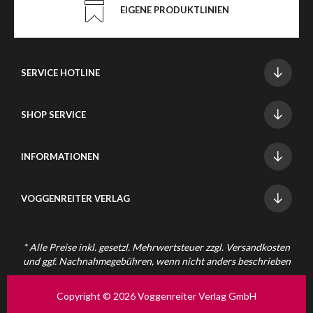
EIGENE PRODUKTLINIEN
SERVICE HOTLINE
SHOP SERVICE
INFORMATIONEN
VOGGENREITER VERLAG
* Alle Preise inkl. gesetzl. Mehrwertsteuer zzgl.
Versandkosten
und ggf. Nachnahmegebühren, wenn nicht anders beschrieben
Copyright © 2026 Voggenreiter Verlag GmbH