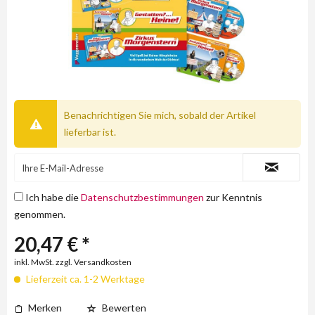
Benachrichtigen Sie mich, sobald der Artikel
lieferbar ist.
Ich habe die
Datenschutzbestimmungen
zur Kenntnis
genommen.
20,47 € *
inkl. MwSt. zzgl. Versandkosten
Lieferzeit ca. 1-2 Werktage
Merken
Bewerten