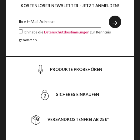
KOSTENLOSER NEWSLETTER - JETZT ANMELDEN!
Ich habe die
Datenschutzbestimmungen
zur Kenntnis
genommen.
PRODUKTE PROBEHÖREN
SICHERES EINKAUFEN
VERSANDKOSTENFREI AB 25€*