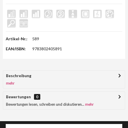
Artikel-Nr.:
589
EAN/ISBN:
9783802405891
Beschreibung
mehr
Bewertungen
0
Bewertungen lesen, schreiben und diskutieren...
mehr