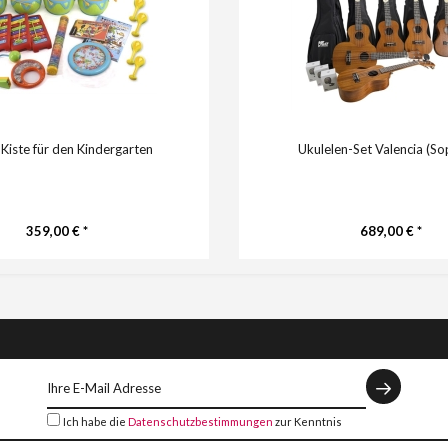
Kiste für den Kindergarten
Ukulelen-Set Valencia (So
359,00 € *
689,00 € *
Ich habe die
Datenschutzbestimmungen
zur Kenntnis
genommen.