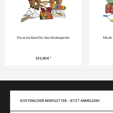
Die erste Band für den Kindergarten
Musik-
331,00 € *
KOSTENLOSER NEWSLETTER - JETZT ANMELDEN!