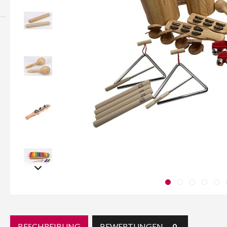
BESCHREIBUNG
BEWERTUNGEN
0