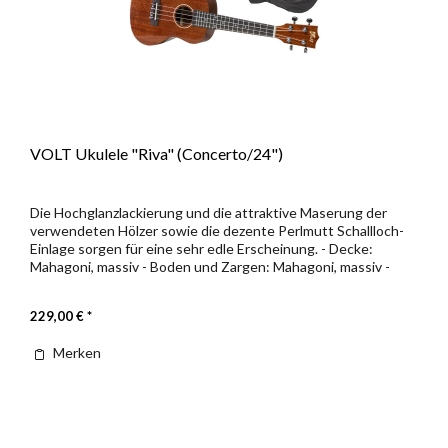
VOLT Ukulele "Riva" (Concerto/24")
Die Hochglanzlackierung und die attraktive Maserung der
verwendeten Hölzer sowie die dezente Perlmutt Schallloch-
Einlage sorgen für eine sehr edle Erscheinung. - Decke:
Mahagoni, massiv - Boden und Zargen: Mahagoni, massiv -
Hals: Okoumé...
229,00 € *
Merken