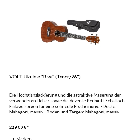
VOLT Ukulele "Riva" (Tenor/26")
Die Hochglanzlackierung und die attraktive Maserung der
verwendeten Hölzer sowie die dezente Perlmutt Schallloch-
Einlage sorgen für eine sehr edle Erscheinung. - Decke:
Mahagoni, massiv - Boden und Zargen: Mahagoni, massiv -
Hals:...
229,00 € *
Merken