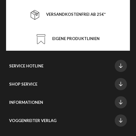
VERSANDKOSTENFREI AB 25€*
EIGENE PRODUKTLINIEN
SERVICE HOTLINE
SHOP SERVICE
INFORMATIONEN
VOGGENREITER VERLAG