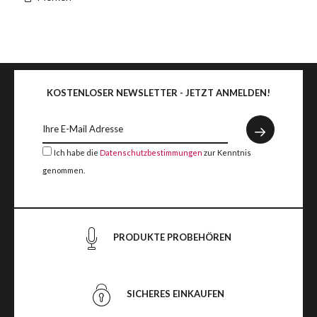
KOSTENLOSER NEWSLETTER - JETZT ANMELDEN!
Ich habe die
Datenschutzbestimmungen
zur Kenntnis
genommen.
PRODUKTE PROBEHÖREN
SICHERES EINKAUFEN