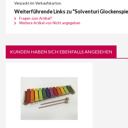
Verpackt im Verkaufskarton.
Weiterführende Links zu "Solventuri Glockenspi
Fragen zum Artikel?
Weitere Artikel von Nicht angegeben
KUNDEN HABEN SICH EBENFALLS ANGESEHEN