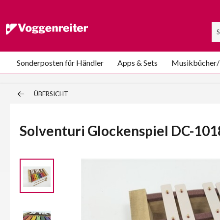
Sonderposten für Händler
Apps & Sets
Musikbücher
ÜBERSICHT
Solventuri Glockenspiel DC-10