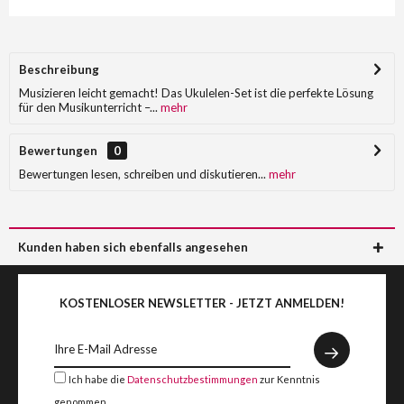
Beschreibung
Musizieren leicht gemacht! Das Ukulelen-Set ist die perfekte Lösung
für den Musikunterricht –...
mehr
Bewertungen
0
Bewertungen lesen, schreiben und diskutieren...
mehr
Kunden haben sich ebenfalls angesehen
KOSTENLOSER NEWSLETTER - JETZT ANMELDEN!
Ich habe die
Datenschutzbestimmungen
zur Kenntnis
genommen.