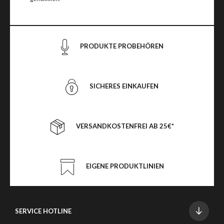
PRODUKTE PROBEHÖREN
SICHERES EINKAUFEN
VERSANDKOSTENFREI AB 25€*
EIGENE PRODUKTLINIEN
SERVICE HOTLINE