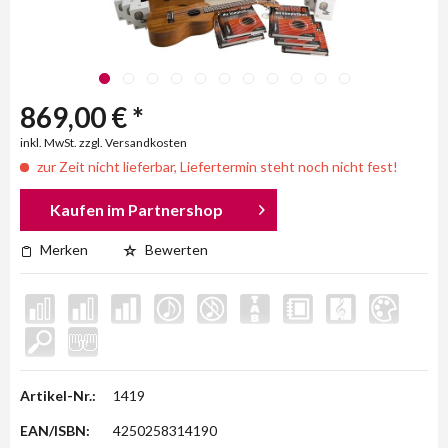
869,00 € *
inkl. MwSt. zzgl. Versandkosten
zur Zeit nicht lieferbar, Liefertermin steht noch nicht fest!
Kaufen im Partnershop
Merken
Bewerten
Artikel-Nr.:
1419
EAN/ISBN:
4250258314190