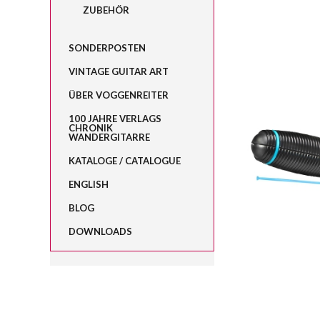
ZUBEHÖR
SONDERPOSTEN
VINTAGE GUITAR ART
ÜBER VOGGENREITER
100 JAHRE VERLAGS
CHRONIK
WANDERGITARRE
KATALOGE / CATALOGUE
ENGLISH
BLOG
DOWNLOADS