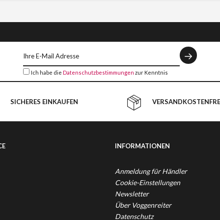
Ich habe die
Datenschutzbestimmungen
zur Kenntnis
genommen.
SICHERES EINKAUFEN
VERSANDKOSTENFREI
CE
INFORMATIONEN
Anmeldung für Händler
Cookie-Einstellungen
Newsletter
Über Voggenreiter
Datenschutz