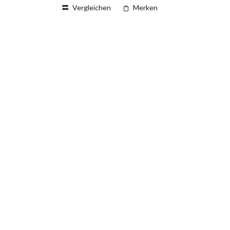
Vergleichen
Merken