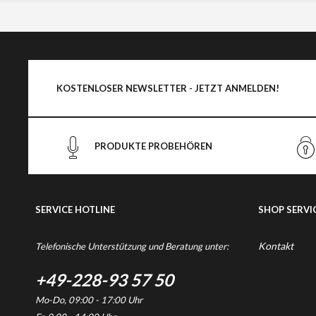
KOSTENLOSER NEWSLETTER - JETZT ANMELDEN!
PRODUKTE PROBEHÖREN
SERVICE HOTLINE
SHOP SERVI
Kontakt
Telefonische Unterstützung und Beratung unter:
+49-228-93 57 50
Mo-Do, 09:00 - 17:00 Uhr