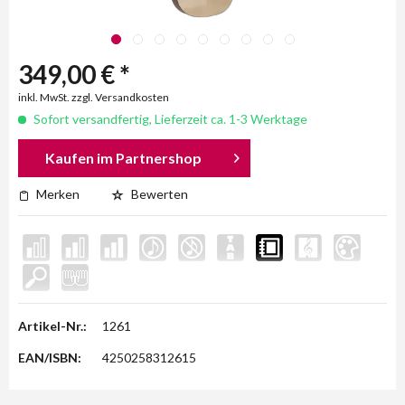
349,00 € *
inkl. MwSt. zzgl. Versandkosten
Sofort versandfertig, Lieferzeit ca. 1-3 Werktage
Kaufen im Partnershop
Merken
Bewerten
Artikel-Nr.:
1261
EAN/ISBN:
4250258312615