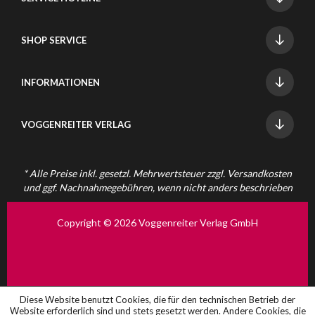
SHOP SERVICE
INFORMATIONEN
VOGGENREITER VERLAG
* Alle Preise inkl. gesetzl. Mehrwertsteuer zzgl.
Versandkosten
und ggf. Nachnahmegebühren, wenn nicht anders beschrieben
Copyright © 2026 Voggenreiter Verlag GmbH
Diese Website benutzt Cookies, die für den technischen Betrieb der
Website erforderlich sind und stets gesetzt werden. Andere Cookies, die