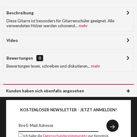
Beschreibung
Diese Gitarre ist besonders für Gitarrenschüler geeignet. Alle
verwendeten Hölzer werden schonend...
mehr
Video
Bewertungen
0
Bewertungen lesen, schreiben und diskutieren...
mehr
Kunden haben sich ebenfalls angesehen
KOSTENLOSER NEWSLETTER - JETZT ANMELDEN!
Ich habe die
Datenschutzbestimmungen
zur Kenntnis