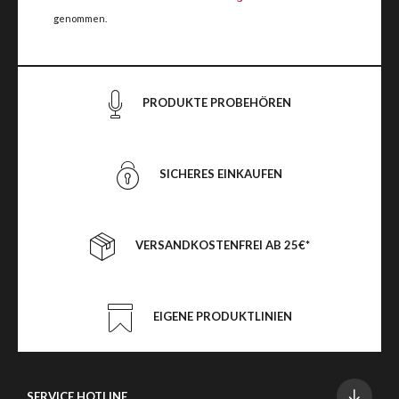
genommen.
PRODUKTE PROBEHÖREN
SICHERES EINKAUFEN
VERSANDKOSTENFREI AB 25€*
EIGENE PRODUKTLINIEN
SERVICE HOTLINE