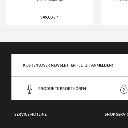
349,00 € *
KOSTENLOSER NEWSLETTER - JETZT ANMELDEN!
PRODUKTE PROBEHÖREN
SERVICE HOTLINE
SHOP SERVI