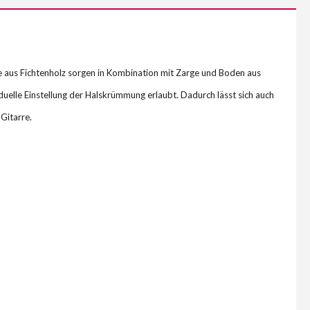
 aus Fichtenholz sorgen in Kombination mit Zarge und Boden aus
iduelle Einstellung der Halskrümmung erlaubt. Dadurch lässt sich auch
Gitarre.