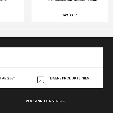
349,00 € *
 AB 25€*
EIGENE PRODUKTLINIEN
VOGGENREITER VERLAG