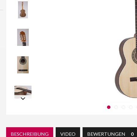
BESCHREIBUNG
VIDEO
BEWERTUNGEN
0