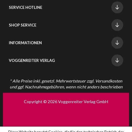
SERVICE HOTLINE
SHOP SERVICE
INFORMATIONEN
VOGGENREITER VERLAG
* Alle Preise inkl. gesetzl. Mehrwertsteuer zzgl.
Versandkosten
und ggf. Nachnahmegebühren, wenn nicht anders beschrieben
Copyright © 2026 Voggenreiter Verlag GmbH