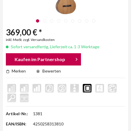
369,00 € *
inkl. MwSt. zzgl. Versandkosten
Sofort versandfertig, Lieferzeit ca. 1-3 Werktage
Kaufen im Partnershop
Merken
Bewerten
Artikel-Nr.:
1381
EAN/ISBN:
4250258313810