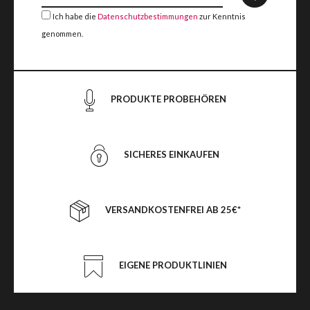
Ich habe die
Datenschutzbestimmungen
zur Kenntnis
genommen.
PRODUKTE PROBEHÖREN
SICHERES EINKAUFEN
VERSANDKOSTENFREI AB 25€*
EIGENE PRODUKTLINIEN