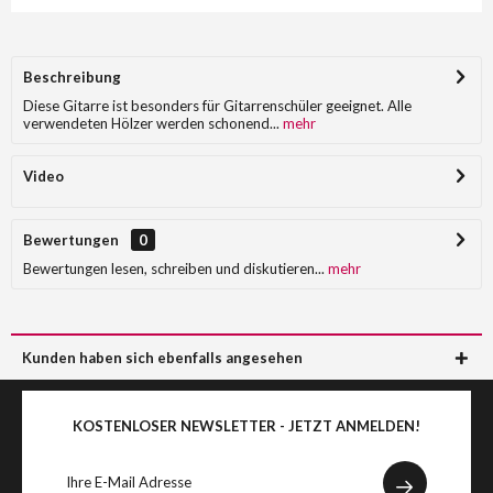
Beschreibung
Diese Gitarre ist besonders für Gitarrenschüler geeignet. Alle
verwendeten Hölzer werden schonend...
mehr
Video
Bewertungen
0
Bewertungen lesen, schreiben und diskutieren...
mehr
Kunden haben sich ebenfalls angesehen
KOSTENLOSER NEWSLETTER - JETZT ANMELDEN!