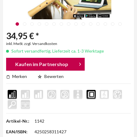
34,95 € *
inkl. MwSt. zzgl. Versandkosten
Sofort versandfertig, Lieferzeit ca. 1-3 Werktage
Kaufen im Partnershop
Merken
Bewerten
Artikel-Nr.:
1142
EAN/ISBN:
4250258311427