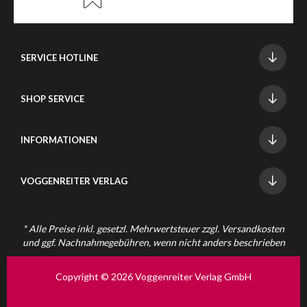
SERVICE HOTLINE
SHOP SERVICE
INFORMATIONEN
VOGGENREITER VERLAG
* Alle Preise inkl. gesetzl. Mehrwertsteuer zzgl.
Versandkosten
und ggf. Nachnahmegebühren, wenn nicht anders beschrieben
Copyright © 2026 Voggenreiter Verlag GmbH