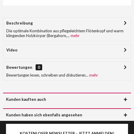
Beschreibung
Die optimale Kombination aus pflegeleichtem Flötenkopf und warm
klingenden Holzkörper (Bergahorn,...
mehr
Video
Bewertungen
0
Bewertungen lesen, schreiben und diskutieren...
mehr
Kunden kauften auch
Kunden haben sich ebenfalls angesehen
KOSTENLOSER NEWSLETTER - JETZT ANMELDEN!