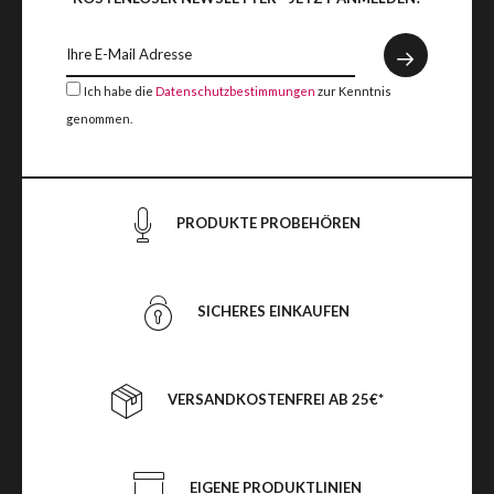
Ich habe die
Datenschutzbestimmungen
zur Kenntnis
genommen.
PRODUKTE PROBEHÖREN
SICHERES EINKAUFEN
VERSANDKOSTENFREI AB 25€*
EIGENE PRODUKTLINIEN